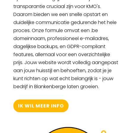
transparantie cruciaal zijn voor KMO's.
Daarom bieden we een snelle opstart en
duidelijke communicatie gedurende het hele
proces. Onze formule omvat een .be
domeinnaam, professioneel e-mailadres,
dagelijkse backups, en GDPR-compliant
features, allemaal voor een overzichtelijke
prijs. Jouw website wordt volledig aangepast
aan jouw huisstijl en behoeften, zodat je je
kunt richten op wat echt belangrijk is - jouw
bedrijf in Blankenberge laten groeien.
IK WIL MEER INFO