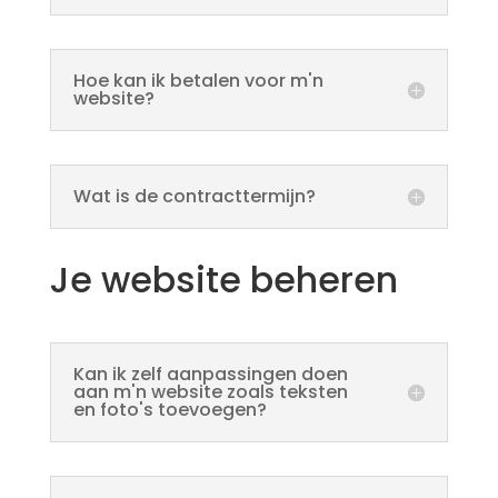
Hoe kan ik betalen voor m'n
website?
Wat is de contracttermijn?
Je website beheren
Kan ik zelf aanpassingen doen
aan m'n website zoals teksten
en foto's toevoegen?