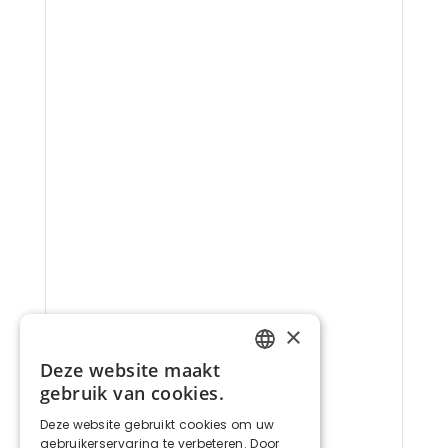
×
Deze website maakt
FRENCH
gebruik van cookies.
DUTCH
Deze website gebruikt cookies om uw
gebruikerservaring te verbeteren. Door