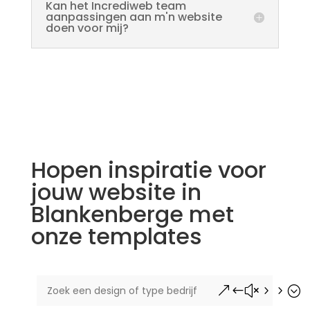
Kan het Incrediweb team
aanpassingen aan m'n website
doen voor mij?
Hopen inspiratie voor
jouw website in
Blankenberge met
onze templates
&#x55;