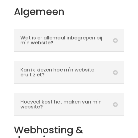
Algemeen
Wat is er allemaal inbegrepen bij
m'n website?
Kan ik kiezen hoe m'n website
eruit ziet?
Hoeveel kost het maken van m'n
website?
Webhosting &