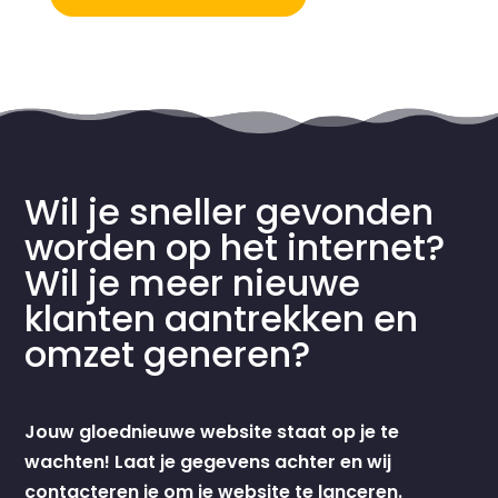
Wil je sneller gevonden
worden op het internet?
Wil je meer nieuwe
klanten aantrekken en
omzet generen?
Jouw gloednieuwe website staat op je te
wachten! Laat je gegevens achter en wij
contacteren je om je website te lanceren.