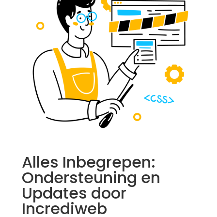
Alles Inbegrepen:
Ondersteuning en
Updates door
Incrediweb