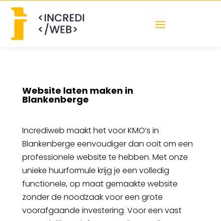
Website laten maken in
Blankenberge
Incrediweb maakt het voor KMO’s in
Blankenberge eenvoudiger dan ooit om een
professionele website te hebben. Met onze
unieke huurformule krijg je een volledig
functionele, op maat gemaakte website
zonder de noodzaak voor een grote
voorafgaande investering. Voor een vast