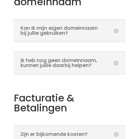
domeinnaam
Kan ik mijn eigen domeinnaam
bij jullie gebruiken?
Ik heb nog geen domeinnaam,
kunnen jullie daarbij helpen?
Facturatie &
Betalingen
Zijn er bijkomende kosten?