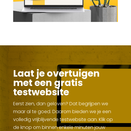
Laat je overtuigen
met een gratis
testwebsite
Eerst zien, dan geloven? Dat begrijpen we
maar al te goed. Daarom bieden we je een
volledig vrijblijvende testwebsite aan. Klik op
de knop om binnen enkele minuten jouw