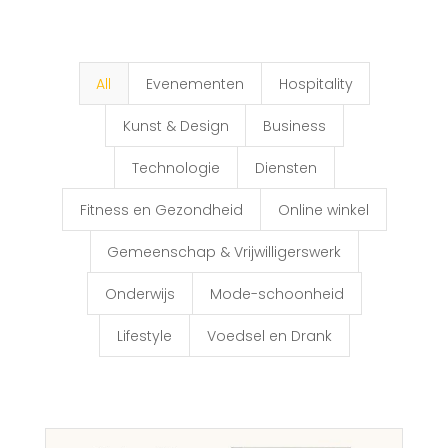
All
Evenementen
Hospitality
Kunst & Design
Business
Technologie
Diensten
Fitness en Gezondheid
Online winkel
Gemeenschap & Vrijwilligerswerk
Onderwijs
Mode-schoonheid
Lifestyle
Voedsel en Drank