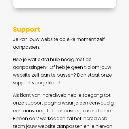
Support
Je kan jouw website op elke moment zelf
aanpassen.
Heb je wat extra hulp nodig met de
aanpassingen? Of heb je geen tijd om jouw
website zelf aan te passen? Dan staat onze
support voor je klaar!
Als klant van Incrediweb heb je toegang tot
onze support pagina waar je een eenvoudig
een aanvraag tot aanpassing kan indienen.
Binnen de 2 werkdagen zal het Incrediweb-
team jouw website aanpassen en je hiervan