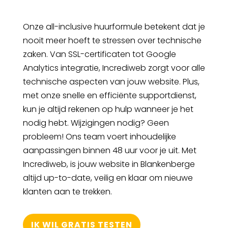
Onze all-inclusive huurformule betekent dat je
nooit meer hoeft te stressen over technische
zaken. Van SSL-certificaten tot Google
Analytics integratie, Incrediweb zorgt voor alle
technische aspecten van jouw website. Plus,
met onze snelle en efficiënte supportdienst,
kun je altijd rekenen op hulp wanneer je het
nodig hebt. Wijzigingen nodig? Geen
probleem! Ons team voert inhoudelijke
aanpassingen binnen 48 uur voor je uit. Met
Incrediweb, is jouw website in Blankenberge
altijd up-to-date, veilig en klaar om nieuwe
klanten aan te trekken.
IK WIL GRATIS TESTEN