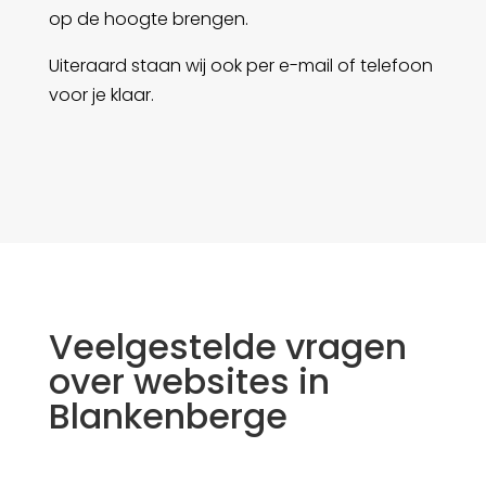
op de hoogte brengen.
Uiteraard staan wij ook per e-mail of telefoon
voor je klaar.
Veelgestelde vragen
over websites in
Blankenberge