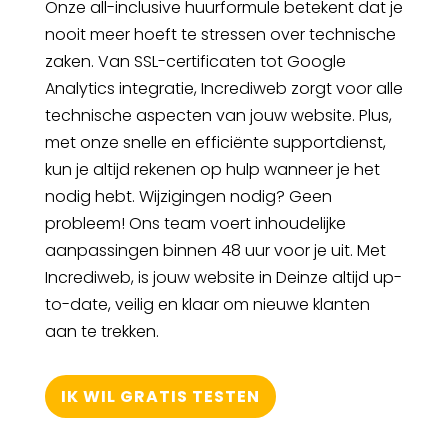
Onze all-inclusive huurformule betekent dat je
nooit meer hoeft te stressen over technische
zaken. Van SSL-certificaten tot Google
Analytics integratie, Incrediweb zorgt voor alle
technische aspecten van jouw website. Plus,
met onze snelle en efficiënte supportdienst,
kun je altijd rekenen op hulp wanneer je het
nodig hebt. Wijzigingen nodig? Geen
probleem! Ons team voert inhoudelijke
aanpassingen binnen 48 uur voor je uit. Met
Incrediweb, is jouw website in Deinze altijd up-
to-date, veilig en klaar om nieuwe klanten
aan te trekken.
IK WIL GRATIS TESTEN