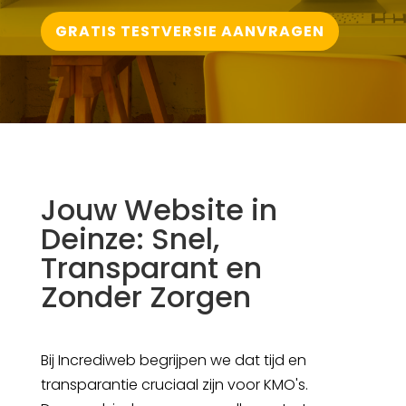
GRATIS TESTVERSIE AANVRAGEN
Jouw Website in
Deinze: Snel,
Transparant en
Zonder Zorgen
Bij Incrediweb begrijpen we dat tijd en
transparantie cruciaal zijn voor KMO's.