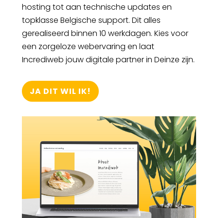
hosting tot aan technische updates en
topklasse Belgische support. Dit alles
gerealiseerd binnen 10 werkdagen. Kies voor
een zorgeloze webervaring en laat
Incrediweb jouw digitale partner in Deinze zijn.
JA DIT WIL IK!