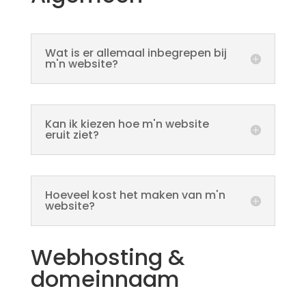
Wat is er allemaal inbegrepen bij
m'n website?
Kan ik kiezen hoe m'n website
eruit ziet?
Hoeveel kost het maken van m'n
website?
Webhosting &
domeinnaam