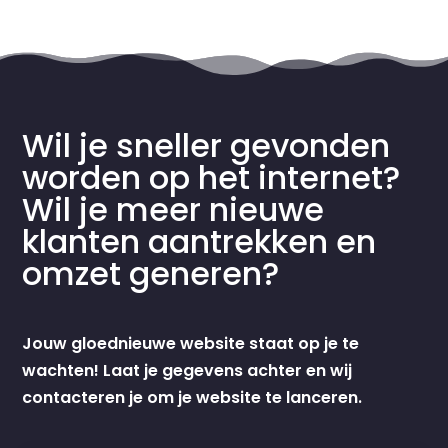
Wil je sneller gevonden
worden op het internet?
Wil je meer nieuwe
klanten aantrekken en
omzet generen?
Jouw gloednieuwe website staat op je te
wachten! Laat je gegevens achter en wij
contacteren je om je website te lanceren.