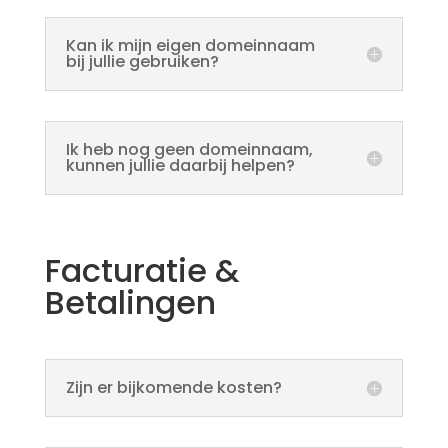
Kan ik mijn eigen domeinnaam
bij jullie gebruiken?
Ik heb nog geen domeinnaam,
kunnen jullie daarbij helpen?
Facturatie &
Betalingen
Zijn er bijkomende kosten?