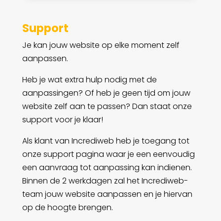
Support
Je kan jouw website op elke moment zelf
aanpassen.
Heb je wat extra hulp nodig met de
aanpassingen? Of heb je geen tijd om jouw
website zelf aan te passen? Dan staat onze
support voor je klaar!
Als klant van Incrediweb heb je toegang tot
onze support pagina waar je een eenvoudig
een aanvraag tot aanpassing kan indienen.
Binnen de 2 werkdagen zal het Incrediweb-
team jouw website aanpassen en je hiervan
op de hoogte brengen.