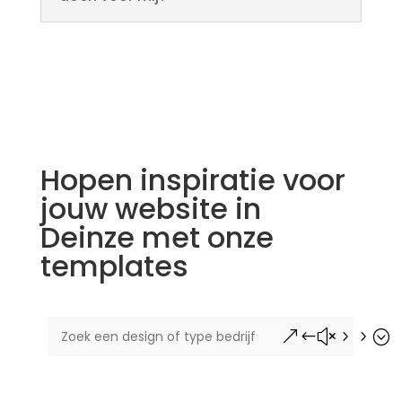
Hopen inspiratie voor
jouw website in
Deinze met onze
templates
&#x55;