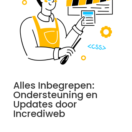
Alles Inbegrepen:
Ondersteuning en
Updates door
Incrediweb