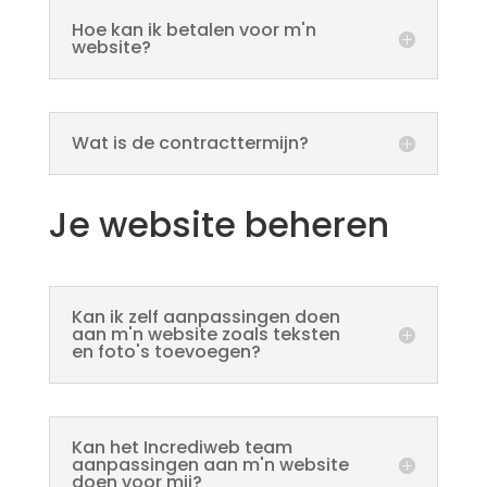
Hoe kan ik betalen voor m'n
website?
Wat is de contracttermijn?
Je website beheren
Kan ik zelf aanpassingen doen
aan m'n website zoals teksten
en foto's toevoegen?
Kan het Incrediweb team
aanpassingen aan m'n website
doen voor mij?