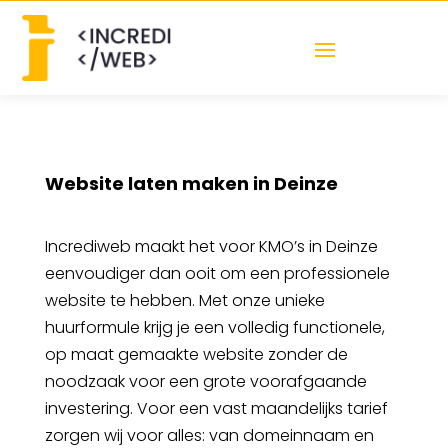
Website laten maken in Deinze
Incrediweb maakt het voor KMO’s in Deinze
eenvoudiger dan ooit om een professionele
website te hebben. Met onze unieke
huurformule krijg je een volledig functionele,
op maat gemaakte website zonder de
noodzaak voor een grote voorafgaande
investering. Voor een vast maandelijks tarief
zorgen wij voor alles: van domeinnaam en