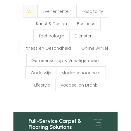
All
Evenementen
Hospitality
Kunst & Design
Business
Technologie
Diensten
Fitness en Gezondheid
Online winkel
Gemeenschap & Vrijwilligerswerk
Onderwijs
Mode-schoonheid
Lifestyle
Voedsel en Drank