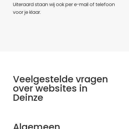
Uiteraard staan wij ook per e-mail of telefoon
voor je klaar.
Veelgestelde vragen
over websites in
Deinze
Algemeen