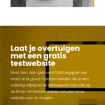
Laat je overtuigen
met een gratis
testwebsite
Eerst zien, dan geloven? Dat begrijpen we
maar al te goed. Daarom bieden we je een
volledig vrijblijvende testwebsite aan. Klik op
de knop om binnen enkele minuten jouw
website aan te vragen.