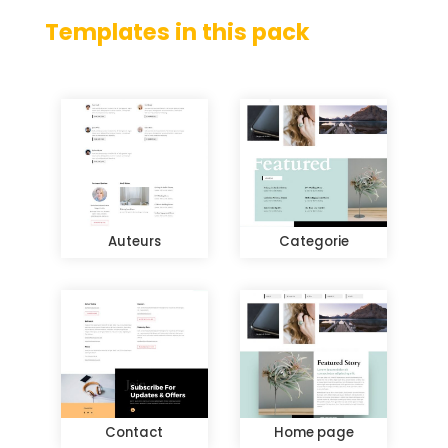
Templates in this pack
Auteurs
Categorie
Contact
Home page