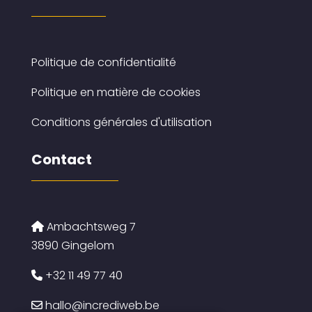
Politique de confidentialité
Politique en matière de cookies
Conditions générales d'utilisation
Contact
Ambachtsweg 7
3890 Gingelom
+32 11 49 77 40
hallo@incrediweb.be