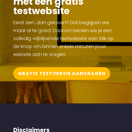
met een gratis
testwebsite
Eerst zien, dan geloven? Dat begrijpen we
maar al te goed. Daarom bieden we je een
volledig vrijblijvende testwebsite aan. Klik op
de knop om binnen enkele minuten jouw
website aan te vragen.
GRATIS TESTVERSIE AANVRAGEN
Disclaimers