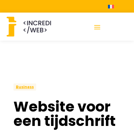
Business
Website voor
een tijdschrift