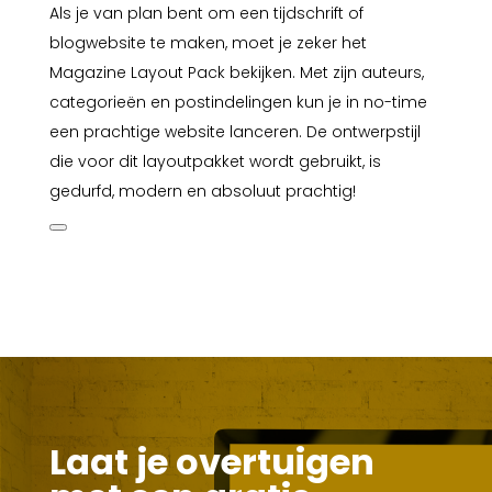
Als je van plan bent om een tijdschrift of
blogwebsite te maken, moet je zeker het
Magazine Layout Pack bekijken. Met zijn auteurs,
categorieën en postindelingen kun je in no-time
een prachtige website lanceren. De ontwerpstijl
die voor dit layoutpakket wordt gebruikt, is
gedurfd, modern en absoluut prachtig!
Laat je overtuigen