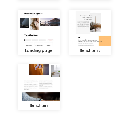
Landing page
Berichten 2
Berichten