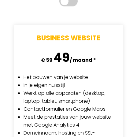
BUSINESS WEBSITE
49
€
59
/ maand *
Het bouwen van je website
In je eigen huisstijl
Werkt op alle apparaten (desktop,
laptop, tablet, smartphone)
Contactformulier en Google Maps
Meet de prestaties van jouw website
met Google Analytics 4
Domeinnaam,
hosting en SSL-