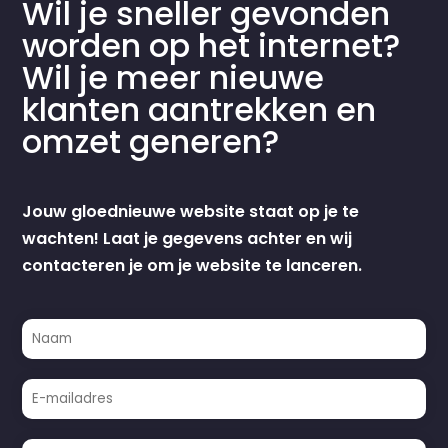
Wil je sneller gevonden
worden op het internet?
Wil je meer nieuwe
klanten aantrekken en
omzet generen?
Jouw gloednieuwe website staat op je te
wachten! Laat je gegevens achter en wij
contacteren je om je website te lanceren.