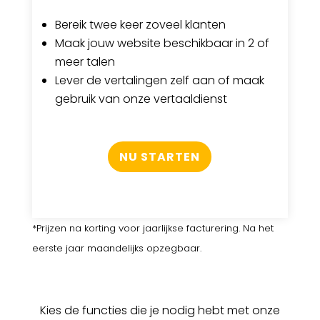
Bereik twee keer zoveel klanten
Maak jouw website beschikbaar in 2 of
meer talen
Lever de vertalingen zelf aan of maak
gebruik van onze vertaaldienst
NU STARTEN
*Prijzen na korting voor jaarlijkse facturering. Na het
eerste jaar maandelijks opzegbaar.
Kies de functies die je nodig hebt met onze