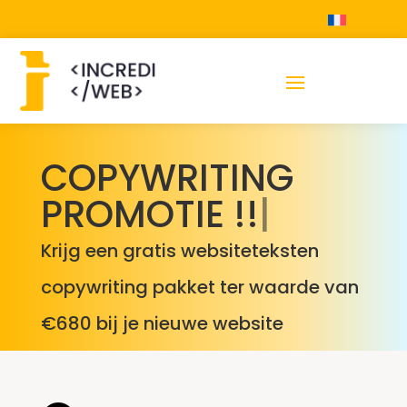
COPYWRITING
PROMOTIE !!
|
Krijg een gratis websiteteksten
copywriting pakket ter waarde van
€680 bij je nieuwe website