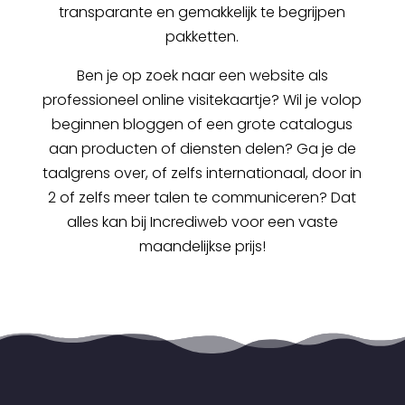
transparante en gemakkelijk te begrijpen
pakketten.
Ben je op zoek naar een website als
professioneel online visitekaartje? Wil je volop
beginnen bloggen of een grote catalogus
aan producten of diensten delen? Ga je de
taalgrens over, of zelfs internationaal, door in
2 of zelfs meer talen te communiceren? Dat
alles kan bij Incrediweb voor een vaste
maandelijkse prijs!