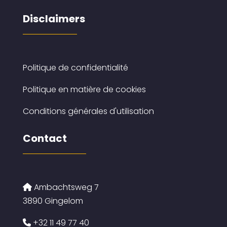
Disclaimers
Politique de confidentialité
Politique en matière de cookies
Conditions générales d'utilisation
Contact
Ambachtsweg 7
3890 Gingelom
+32 11 49 77 40