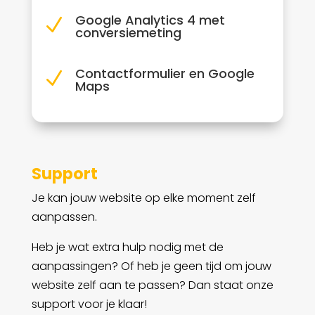
Google Analytics 4 met
N
conversiemeting
Contactformulier en Google
N
Maps
Support
Je kan jouw website op elke moment zelf
aanpassen.
Heb je wat extra hulp nodig met de
aanpassingen? Of heb je geen tijd om jouw
website zelf aan te passen? Dan staat onze
support voor je klaar!