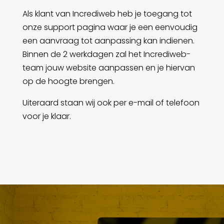
Als klant van Incrediweb heb je toegang tot
onze support pagina waar je een eenvoudig
een aanvraag tot aanpassing kan indienen.
Binnen de 2 werkdagen zal het Incrediweb-
team jouw website aanpassen en je hiervan
op de hoogte brengen.
Uiteraard staan wij ook per e-mail of telefoon
voor je klaar.