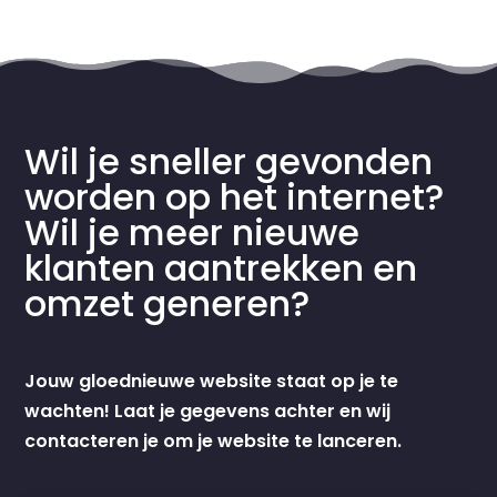
Wil je sneller gevonden
worden op het internet?
Wil je meer nieuwe
klanten aantrekken en
omzet generen?
Jouw gloednieuwe website staat op je te
wachten! Laat je gegevens achter en wij
contacteren je om je website te lanceren.