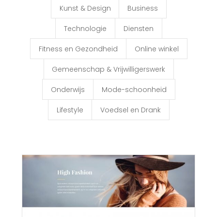
Kunst & Design
Business
Technologie
Diensten
Fitness en Gezondheid
Online winkel
Gemeenschap & Vrijwilligerswerk
Onderwijs
Mode-schoonheid
Lifestyle
Voedsel en Drank