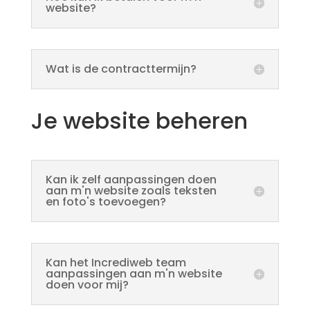
website?
Wat is de contracttermijn?
Je website beheren
Kan ik zelf aanpassingen doen
aan m'n website zoals teksten
en foto's toevoegen?
Kan het Incrediweb team
aanpassingen aan m'n website
doen voor mij?