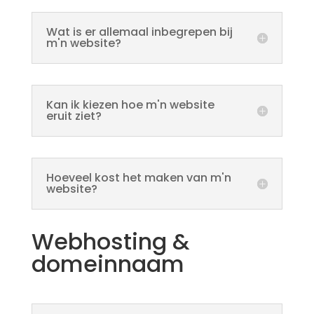
Wat is er allemaal inbegrepen bij
m'n website?
Kan ik kiezen hoe m'n website
eruit ziet?
Hoeveel kost het maken van m'n
website?
Webhosting &
domeinnaam