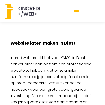
Website laten maken in Diest
Incrediweb maakt het voor KMO’s in Diest
eenvoudiger dan ooit om een professionele
website te hebben. Met onze unieke
huurformule krijg je een volledig functionele,
op maat gemaakte website zonder de
noodzaak voor een grote voorafgaande
investering. Voor een vast maandelijks tarief
zorgen wij voor alles: van domeinnaam en