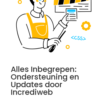
Alles Inbegrepen:
Ondersteuning en
Updates door
Incrediweb