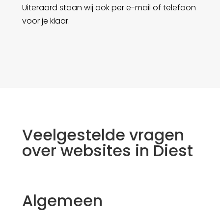
Uiteraard staan wij ook per e-mail of telefoon
voor je klaar.
Veelgestelde vragen
over websites in Diest
Algemeen