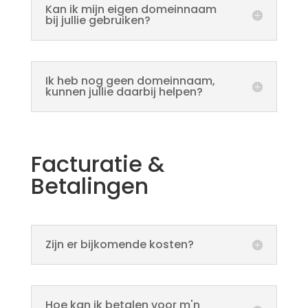
Kan ik mijn eigen domeinnaam
bij jullie gebruiken?
Ik heb nog geen domeinnaam,
kunnen jullie daarbij helpen?
Facturatie &
Betalingen
Zijn er bijkomende kosten?
Hoe kan ik betalen voor m'n