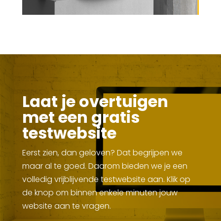
Laat je overtuigen
met een gratis
testwebsite
Eerst zien, dan geloven? Dat begrijpen we
maar al te goed. Daarom bieden we je een
volledig vrijblijvende testwebsite aan. Klik op
de knop om binnen enkele minuten jouw
website aan te vragen.