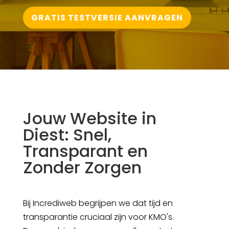
GRATIS TESTVERSIE AANVRAGEN
Jouw Website in
Diest: Snel,
Transparant en
Zonder Zorgen
Bij Incrediweb begrijpen we dat tijd en
transparantie cruciaal zijn voor KMO's.