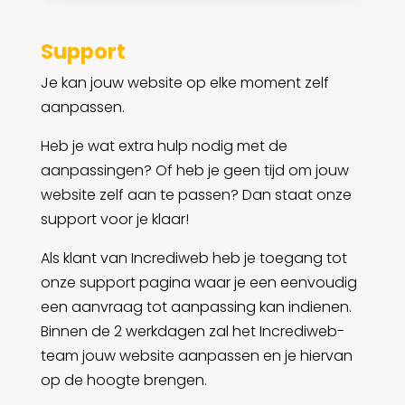
Support
Je kan jouw website op elke moment zelf
aanpassen.
Heb je wat extra hulp nodig met de
aanpassingen? Of heb je geen tijd om jouw
website zelf aan te passen? Dan staat onze
support voor je klaar!
Als klant van Incrediweb heb je toegang tot
onze support pagina waar je een eenvoudig
een aanvraag tot aanpassing kan indienen.
Binnen de 2 werkdagen zal het Incrediweb-
team jouw website aanpassen en je hiervan
op de hoogte brengen.