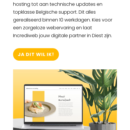
hosting tot aan technische updates en
topklasse Belgische support. Dit alles
gerealiseerd binnen 10 werkdagen. Kies voor
een zorgeloze webervaring en laat
Incrediweb jouw digitale partner in Diest zijn.
JA DIT WIL IK!