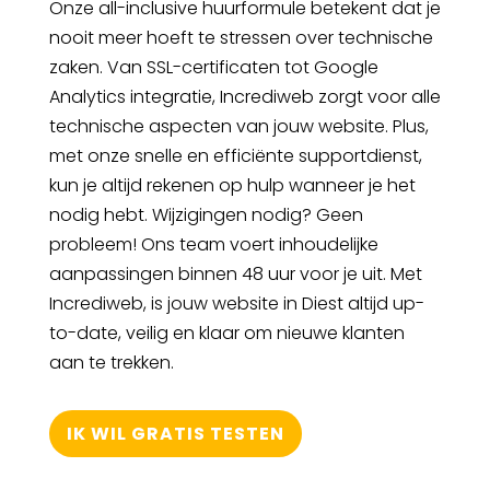
Onze all-inclusive huurformule betekent dat je
nooit meer hoeft te stressen over technische
zaken. Van SSL-certificaten tot Google
Analytics integratie, Incrediweb zorgt voor alle
technische aspecten van jouw website. Plus,
met onze snelle en efficiënte supportdienst,
kun je altijd rekenen op hulp wanneer je het
nodig hebt. Wijzigingen nodig? Geen
probleem! Ons team voert inhoudelijke
aanpassingen binnen 48 uur voor je uit. Met
Incrediweb, is jouw website in Diest altijd up-
to-date, veilig en klaar om nieuwe klanten
aan te trekken.
IK WIL GRATIS TESTEN