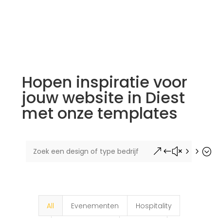
Hopen inspiratie voor
jouw website in Diest
met onze templates
&#x55;
All
Evenementen
Hospitality