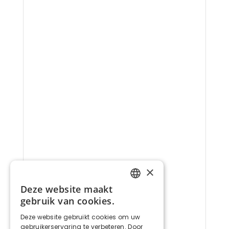
×
Deze website maakt
FRENCH
gebruik van cookies.
DUTCH
Deze website gebruikt cookies om uw
gebruikerservaring te verbeteren. Door