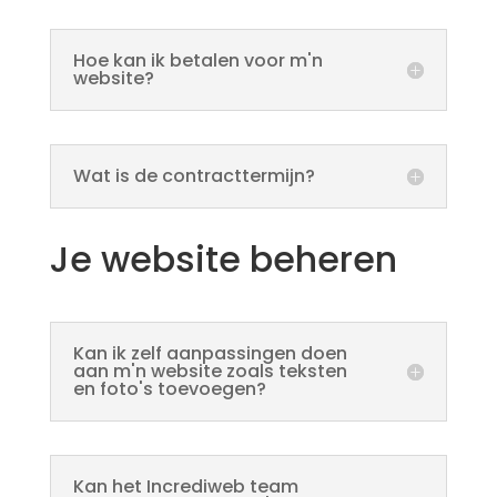
Hoe kan ik betalen voor m'n
website?
Wat is de contracttermijn?
Je website beheren
Kan ik zelf aanpassingen doen
aan m'n website zoals teksten
en foto's toevoegen?
Kan het Incrediweb team