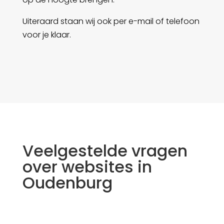
Uiteraard staan wij ook per e-mail of telefoon
voor je klaar.
Veelgestelde vragen
over websites in
Oudenburg