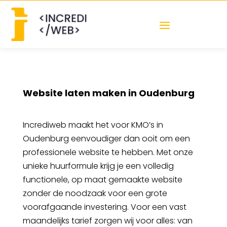
Website laten maken in Oudenburg
Incrediweb maakt het voor KMO’s in
Oudenburg eenvoudiger dan ooit om een
professionele website te hebben. Met onze
unieke huurformule krijg je een volledig
functionele, op maat gemaakte website
zonder de noodzaak voor een grote
voorafgaande investering. Voor een vast
maandelijks tarief zorgen wij voor alles: van