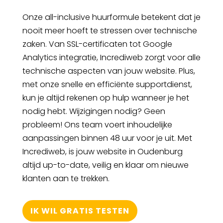
Onze all-inclusive huurformule betekent dat je
nooit meer hoeft te stressen over technische
zaken. Van SSL-certificaten tot Google
Analytics integratie, Incrediweb zorgt voor alle
technische aspecten van jouw website. Plus,
met onze snelle en efficiënte supportdienst,
kun je altijd rekenen op hulp wanneer je het
nodig hebt. Wijzigingen nodig? Geen
probleem! Ons team voert inhoudelijke
aanpassingen binnen 48 uur voor je uit. Met
Incrediweb, is jouw website in Oudenburg
altijd up-to-date, veilig en klaar om nieuwe
klanten aan te trekken.
IK WIL GRATIS TESTEN