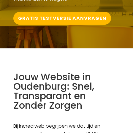
GRATIS TESTVERSIE AANVRAGEN
Jouw Website in
Oudenburg: Snel,
Transparant en
Zonder Zorgen
Bij Incrediweb begrijpen we dat tijd en