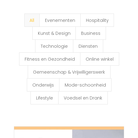
All
Evenementen
Hospitality
Kunst & Design
Business
Technologie
Diensten
Fitness en Gezondheid
Online winkel
Gemeenschap & Vrijwilligerswerk
Onderwijs
Mode-schoonheid
Lifestyle
Voedsel en Drank