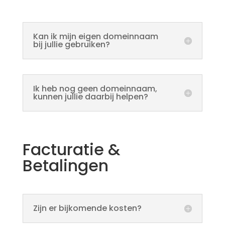
Kan ik mijn eigen domeinnaam
bij jullie gebruiken?
Ik heb nog geen domeinnaam,
kunnen jullie daarbij helpen?
Facturatie &
Betalingen
Zijn er bijkomende kosten?