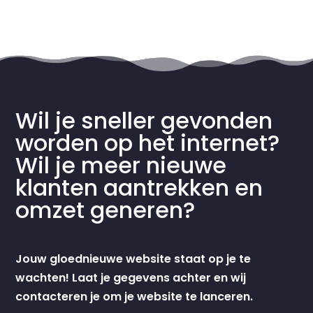
Wil je sneller gevonden
worden op het internet?
Wil je meer nieuwe
klanten aantrekken en
omzet generen?
Jouw gloednieuwe website staat op je te
wachten! Laat je gegevens achter en wij
contacteren je om je website te lanceren.