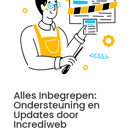
Alles Inbegrepen:
Ondersteuning en
Updates door
Incrediweb