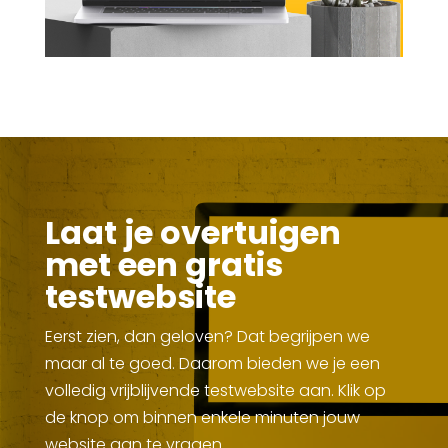
Laat je overtuigen
met een gratis
testwebsite
Eerst zien, dan geloven? Dat begrijpen we
maar al te goed. Daarom bieden we je een
volledig vrijblijvende testwebsite aan. Klik op
de knop om binnen enkele minuten jouw
website aan te vragen.