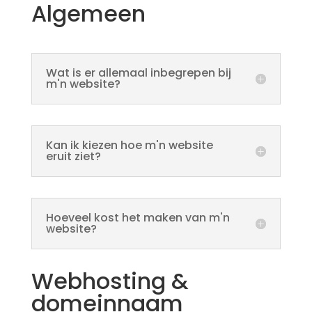
Algemeen
Wat is er allemaal inbegrepen bij
m'n website?
Kan ik kiezen hoe m'n website
eruit ziet?
Hoeveel kost het maken van m'n
website?
Webhosting &
domeinnaam