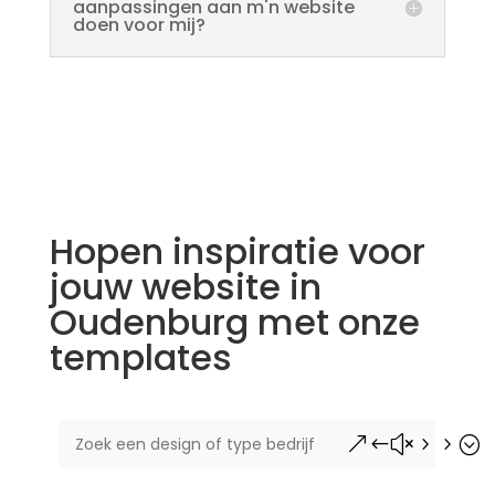
aanpassingen aan m'n website
doen voor mij?
Hopen inspiratie voor
jouw website in
Oudenburg met onze
templates
&#x55;