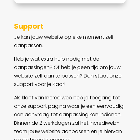
Support
Je kan jouw website op elke moment zelf
aanpassen.
Heb je wat extra hulp nodig met de
aanpassingen? Of heb je geen tijd om jouw
website zelf aan te passen? Dan staat onze
support voor je klaar!
Als klant van Incrediweb heb je toegang tot
onze support pagina waar je een eenvoudig
een aanvraag tot aanpassing kan indienen.
Binnen de 2 werkdagen zal het Incrediweb-
team jouw website aanpassen en je hiervan
op de hoogte brengen.