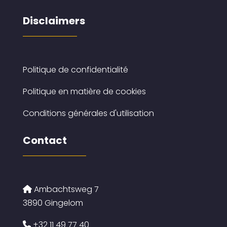
Disclaimers
Politique de confidentialité
Politique en matière de cookies
Conditions générales d'utilisation
Contact
Ambachtsweg 7
3890 Gingelom
+32 11 49 77 40