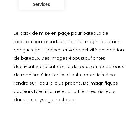
Services
Le pack de mise en page pour bateaux de
location comprend sept pages magnifiquement
conçues pour présenter votre activité de location
de bateaux. Des images époustouflantes
décrivent votre entreprise de location de bateaux
de manière à inciter les clients potentiels à se
rendre sur l’eau la plus proche. De magnifiques
couleurs bleu marine et or attirent les visiteurs
dans ce paysage nautique.