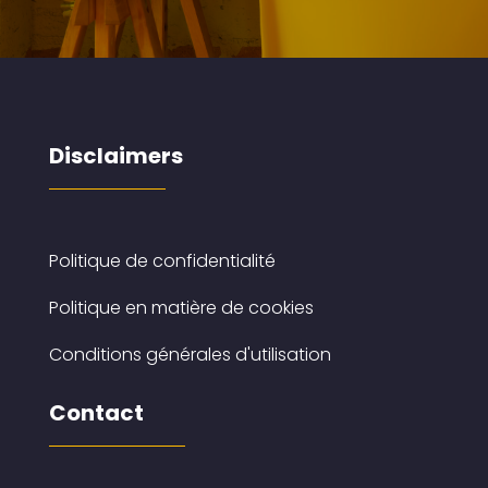
Disclaimers
Politique de confidentialité
Politique en matière de cookies
Conditions générales d'utilisation
Contact