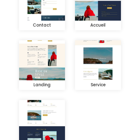
Contact
Accueil
Landing
Service