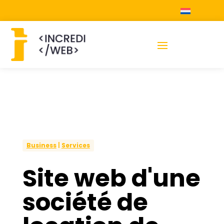
Business
|
Services
Site web d'une
société de