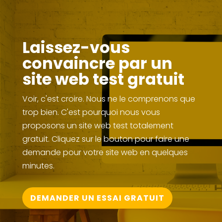
Laissez-vous
convaincre par un
site web test gratuit
Voir, c'est croire. Nous ne le comprenons que
trop bien. C'est pourquoi nous vous
proposons un site web test totalement
gratuit. Cliquez sur le bouton pour faire une
demande pour votre site web en quelques
minutes.
DEMANDER UN ESSAI GRATUIT