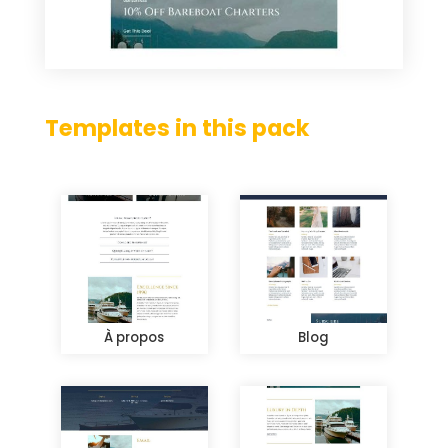
Templates in this pack
À propos
Blog