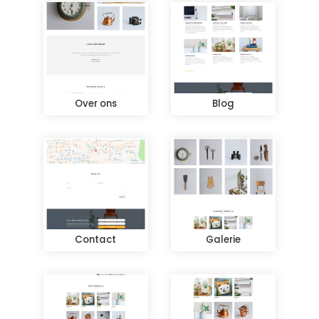
Over ons
Blog
Contact
Galerie