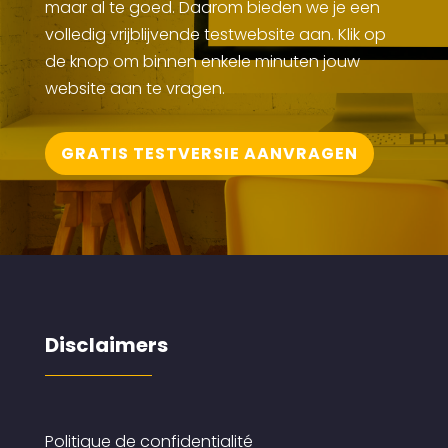
maar al te goed. Daarom bieden we je een
volledig vrijblijvende testwebsite aan. Klik op
de knop om binnen enkele minuten jouw
website aan te vragen.
GRATIS TESTVERSIE AANVRAGEN
Disclaimers
Politique de confidentialité