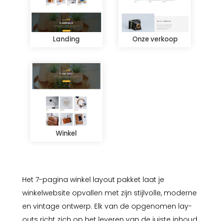
Landing
Onze verkoop
Winkel
Het 7-pagina winkel layout pakket laat je
winkelwebsite opvallen met zijn stijlvolle, moderne
en vintage ontwerp. Elk van de opgenomen lay-
outs richt zich op het leveren van de juiste inhoud,