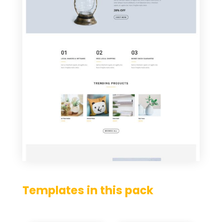
Templates in this pack