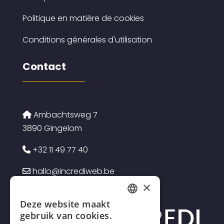
Politique en matière de cookies
Conditions générales d'utilisation
Contact
Ambachtsweg 7
3890 Gingelom
+32 11 49 77 40
hallo@incrediweb.be
×
Deze website maakt
FRENCH
gebruik van cookies.