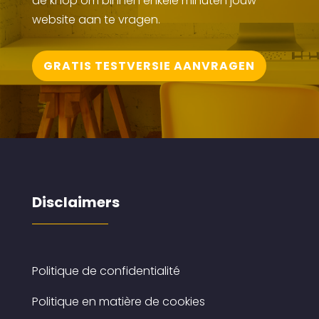
de knop om binnen enkele minuten jouw
website aan te vragen.
GRATIS TESTVERSIE AANVRAGEN
Disclaimers
Politique de confidentialité
Politique en matière de cookies