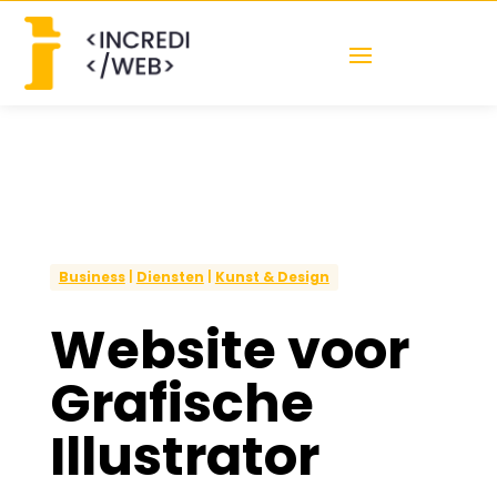
Business
|
Diensten
|
Kunst & Design
Website voor
Grafische
Illustrator