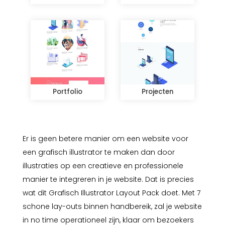
Portfolio
Projecten
Er is geen betere manier om een website voor
een grafisch illustrator te maken dan door
illustraties op een creatieve en professionele
manier te integreren in je website. Dat is precies
wat dit Grafisch Illustrator Layout Pack doet. Met 7
schone lay-outs binnen handbereik, zal je website
in no time operationeel zijn, klaar om bezoekers