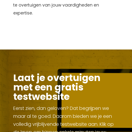
te overtuigen van jouw vaardigheden en
expertise.
Laat je overtuigen
met een gratis
testwebsite
Eerst zien, dan geloven? Dat begrijpen we
maar al te goed. Daarom bieden we je een
volledig vrijblijvende testwebsite aan. Klik op