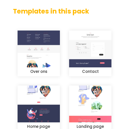
Templates in this pack
Over ons
Contact
Home page
Landing page