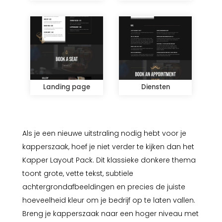
Landing page
Diensten
Als je een nieuwe uitstraling nodig hebt voor je
kapperszaak, hoef je niet verder te kijken dan het
Kapper Layout Pack. Dit klassieke donkere thema
toont grote, vette tekst, subtiele
achtergrondafbeeldingen en precies de juiste
hoeveelheid kleur om je bedrijf op te laten vallen.
Breng je kapperszaak naar een hoger niveau met