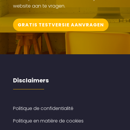
website aan te vragen.
GRATIS TESTVERSIE AANVRAGEN
Disclaimers
Politique de confidentialité
Politique en matière de cookies