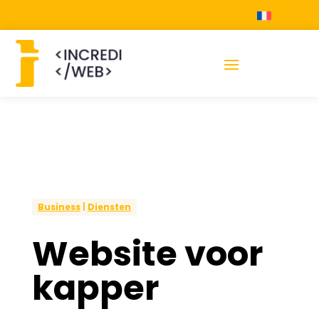
Business
|
Diensten
Website voor
kapper