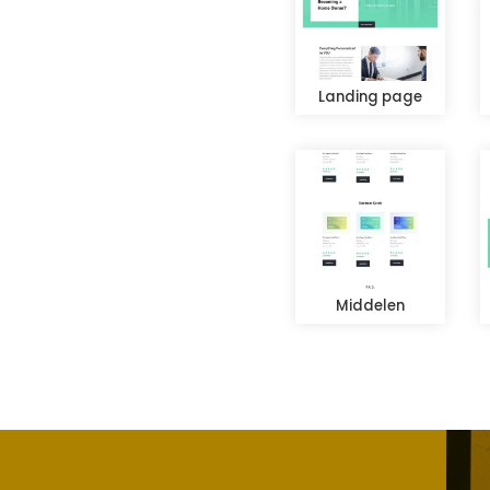
Landing page
Middelen