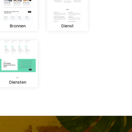
Bronnen
Dienst
Diensten