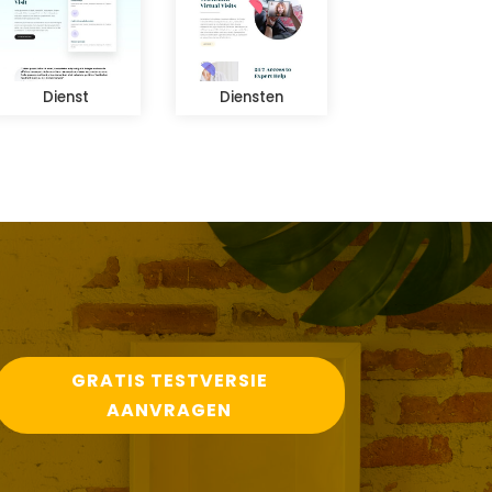
Dienst
Diensten
GRATIS TESTVERSIE
AANVRAGEN