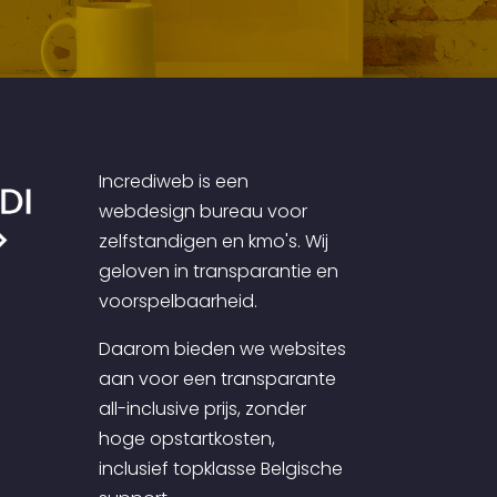
Incrediweb is een
webdesign bureau voor
zelfstandigen en kmo's. Wij
geloven in transparantie en
voorspelbaarheid.
Daarom bieden we websites
aan voor een transparante
all-inclusive prijs, zonder
hoge opstartkosten,
inclusief topklasse Belgische