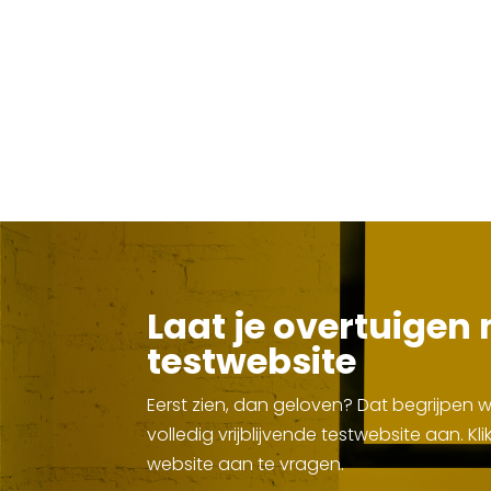
Laat je overtuigen 
testwebsite
Eerst zien, dan geloven? Dat begrijpen
volledig vrijblijvende testwebsite aan. 
website aan te vragen.