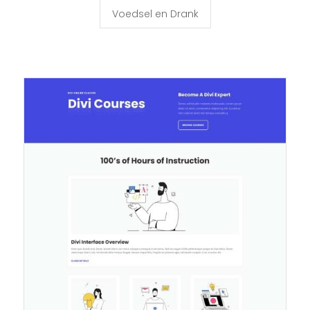
Voedsel en Drank