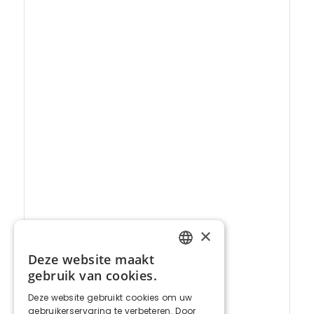
×
Deze website maakt
FRENCH
gebruik van cookies.
DUTCH
Deze website gebruikt cookies om uw
gebruikerservaring te verbeteren. Door