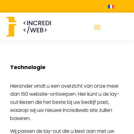
Technologie
Hieronder vindt u een overzicht van onze meer
dan 150 website-ontwerpen. Hier kunt u de lay-
out kiezen die het beste bij uw bedrijf past,
waarop wij uw nieuwe Incrediweb site zullen
baseren.
Wij passen de lay-out die u kiest aan met uw