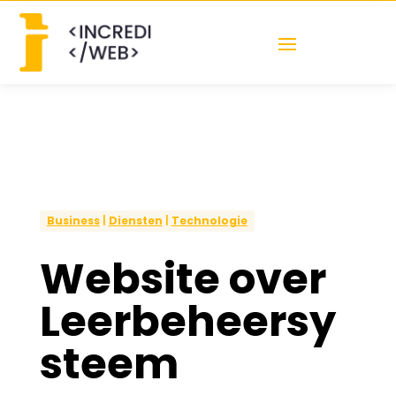
Business
|
Diensten
|
Technologie
Website over
Leerbeheersy
steem