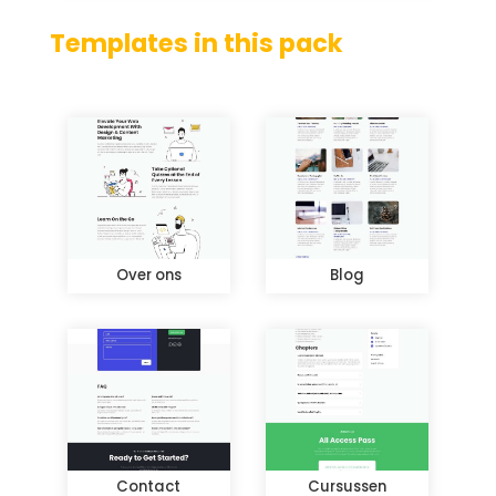
Templates in this pack
Over ons
Blog
Contact
Cursussen