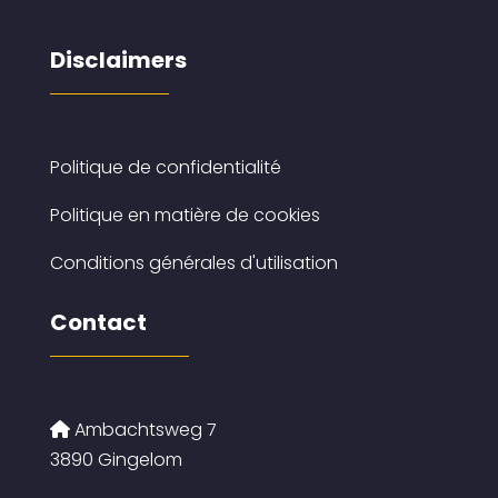
Disclaimers
Politique de confidentialité
Politique en matière de cookies
Conditions générales d'utilisation
Contact
Ambachtsweg 7
3890 Gingelom