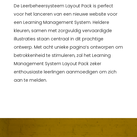
De Leerbeheersysteem Layout Pack is perfect
voor het lanceren van een nieuwe website voor
een Learning Management System. Heldere
kleuren, samen met zorgvuldig vervaardigde
illustraties staan centraal in dit prachtige
ontwerp. Met acht unieke pagina’s ontworpen om
betrokkenheid te stimuleren, zal het Learning
Management System Layout Pack zeker
enthousiaste leerlingen aanmoedigen om zich
aan te melden.