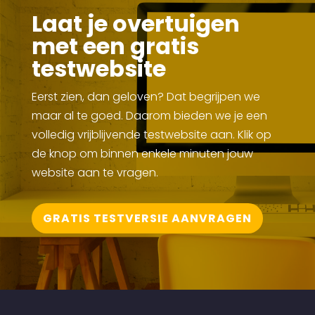
Laat je overtuigen
met een gratis
testwebsite
Eerst zien, dan geloven? Dat begrijpen we
maar al te goed. Daarom bieden we je een
volledig vrijblijvende testwebsite aan. Klik op
de knop om binnen enkele minuten jouw
website aan te vragen.
GRATIS TESTVERSIE AANVRAGEN