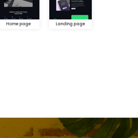
Home page
Landing page