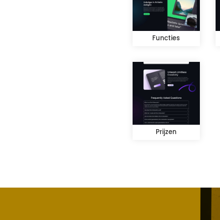
Functies
Prijzen