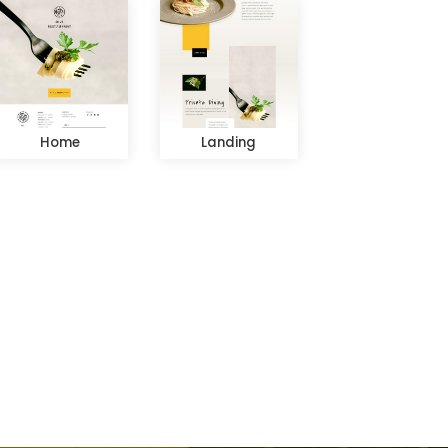
Home
Landing