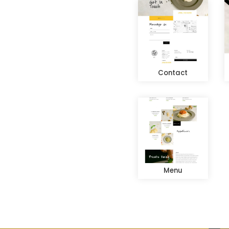
Contact
Menu