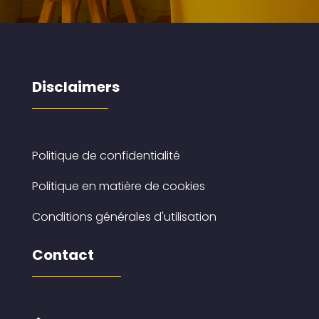
Disclaimers
Politique de confidentialité
Politique en matière de cookies
Conditions générales d'utilisation
Contact