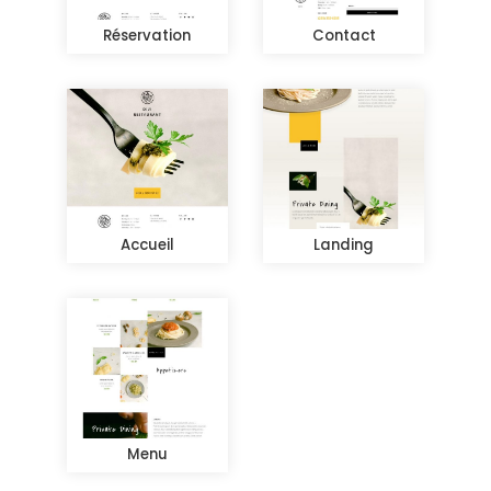
Réservation
Contact
Accueil
Landing
Menu