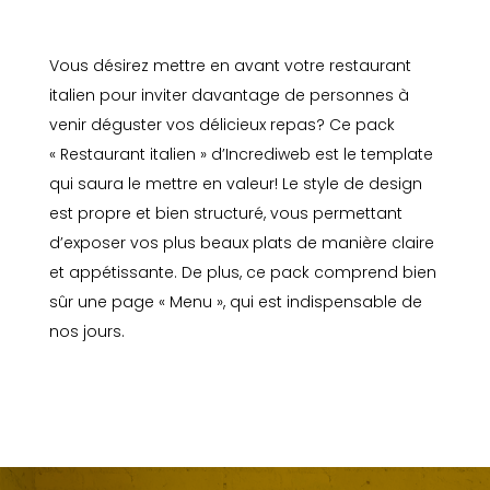
Vous désirez mettre en avant votre restaurant
italien pour inviter davantage de personnes à
venir déguster vos délicieux repas? Ce pack
« Restaurant italien » d’Incrediweb est le template
qui saura le mettre en valeur! Le style de design
est propre et bien structuré, vous permettant
d’exposer vos plus beaux plats de manière claire
et appétissante. De plus, ce pack comprend bien
sûr une page « Menu », qui est indispensable de
nos jours.