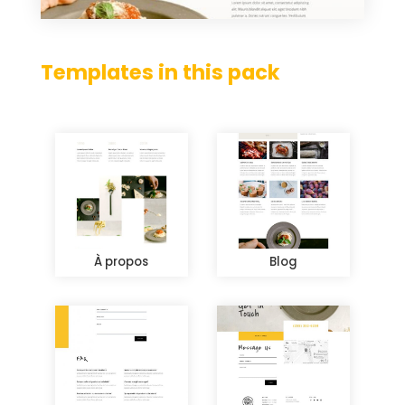
Templates in this pack
À propos
Blog