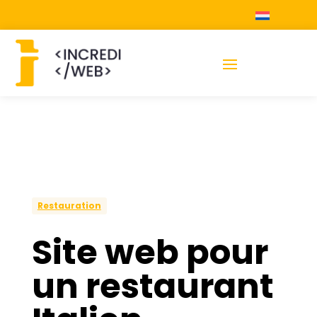
Restauration
Site web pour
un restaurant