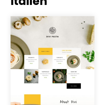
Italien