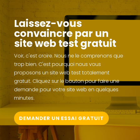
Laissez-vous
convaincre par un
site web test gratuit
Voir, c'est croire. Nous ne le comprenons que
trop bien. C'est pourquoi nous vous
proposons un site web test totalement
gratuit. Cliquez sur le bouton pour faire une
demande pour votre site web en quelques
minutes.
DEMANDER UN ESSAI GRATUIT