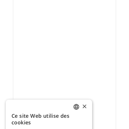
×
Ce site Web utilise des
FRENCH
cookies