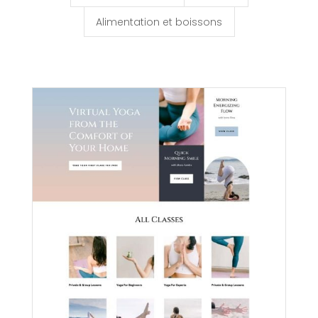
Alimentation et boissons