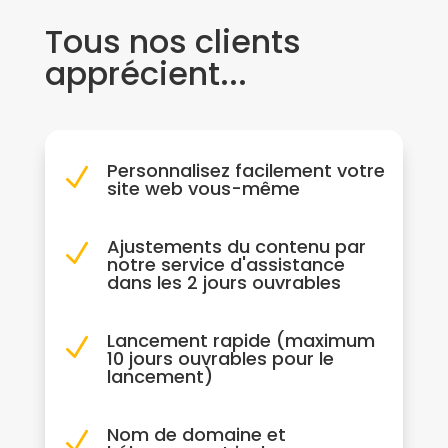
Tous nos clients
apprécient...
Personnalisez facilement votre
N
site web vous-même
Ajustements du contenu par
N
notre service d'assistance
dans les 2 jours ouvrables
Lancement rapide (maximum
N
10 jours ouvrables pour le
lancement)
Nom de domaine et
N