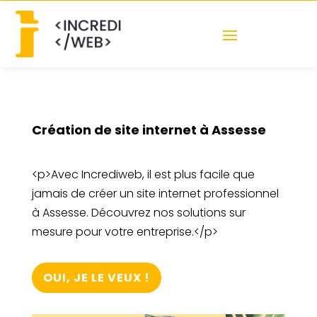
Création de site internet à Assesse
<p>Avec Incrediweb, il est plus facile que
jamais de créer un site internet professionnel
à Assesse. Découvrez nos solutions sur
mesure pour votre entreprise.</p>
OUI, JE LE VEUX !