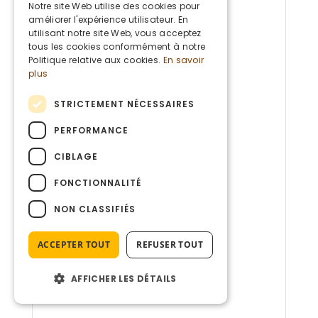
DUTCH
Notre site Web utilise des cookies pour
améliorer l'expérience utilisateur. En
ENGLISH
utilisant notre site Web, vous acceptez
tous les cookies conformément à notre
Politique relative aux cookies.
En savoir
plus
STRICTEMENT NÉCESSAIRES
PERFORMANCE
CIBLAGE
FONCTIONNALITÉ
NON CLASSIFIÉS
ACCEPTER TOUT
REFUSER TOUT
AFFICHER LES DÉTAILS