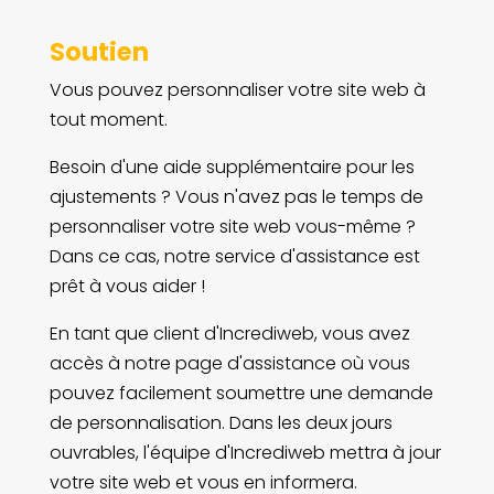
Soutien
Vous pouvez personnaliser votre site web à
tout moment.
Besoin d'une aide supplémentaire pour les
ajustements ? Vous n'avez pas le temps de
personnaliser votre site web vous-même ?
Dans ce cas, notre service d'assistance est
prêt à vous aider !
En tant que client d'Incrediweb, vous avez
accès à notre page d'assistance où vous
pouvez facilement soumettre une demande
de personnalisation. Dans les deux jours
ouvrables, l'équipe d'Incrediweb mettra à jour
votre site web et vous en informera.