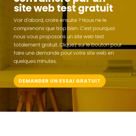
site web test gratuit
Voir d'abord, croire ensuite ? Nous ne le
comprenons que trop bien. C'est pourquoi
nous vous proposons un site web test
totalement gratuit. Cliquez sur le bouton pour
faire une demande pour votre site web en
quelques minutes.
DEMANDER UN ESSAI GRATUIT