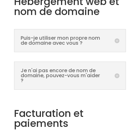
Hébergement web et
nom de domaine
Puis-je utiliser mon propre nom
de domaine avec vous ?
Je n'ai pas encore de nom de
domaine, pouvez-vous m'aider
?
Facturation et
paiements