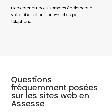
Bien entendu, nous sommes également à
votre disposition par e-mail ou par
téléphone.
Questions
fréquemment posées
sur les sites web en
Assesse