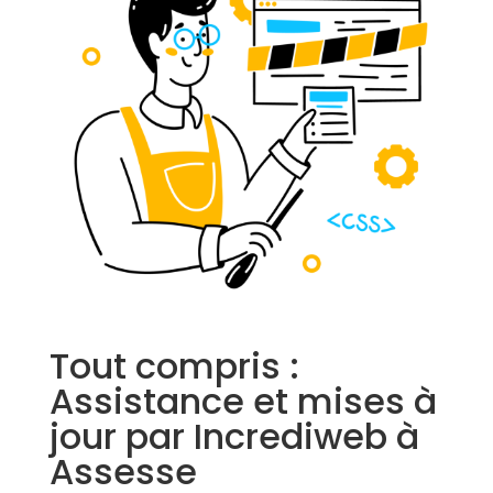
Tout compris :
Assistance et mises à
jour par Incrediweb à
Assesse