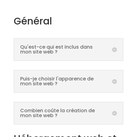
Général
Qu'est-ce qui est inclus dans
mon site web ?
Puis-je choisir l'apparence de
mon site web ?
Combien coûte la création de
mon site web ?