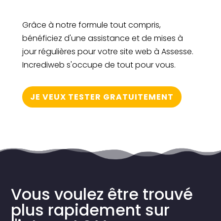
Grâce à notre formule tout compris,
bénéficiez d'une assistance et de mises à
jour régulières pour votre site web à Assesse.
Incrediweb s'occupe de tout pour vous.
JE VEUX TESTER GRATUITEMENT
Vous voulez être trouvé
plus rapidement sur