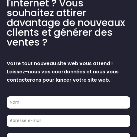
l'internet ? Vous
souhaitez attirer
davantage de nouveaux
clients et générer des
ventes ?
Votre tout nouveau site web vous attend !
Laissez-nous vos coordonnées et nous vous
contacterons pour lancer votre site web.