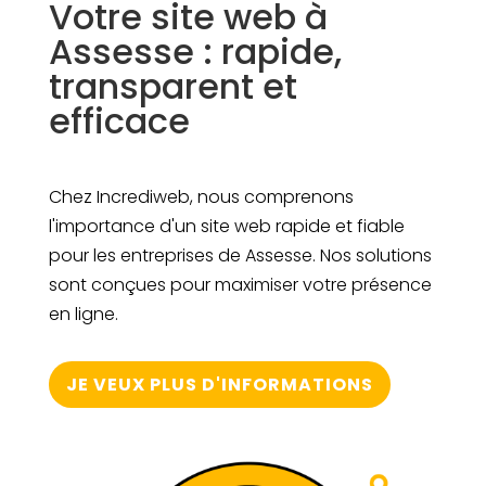
Votre site web à
Assesse : rapide,
transparent et
efficace
Chez Incrediweb, nous comprenons
l'importance d'un site web rapide et fiable
pour les entreprises de Assesse. Nos solutions
sont conçues pour maximiser votre présence
en ligne.
JE VEUX PLUS D'INFORMATIONS