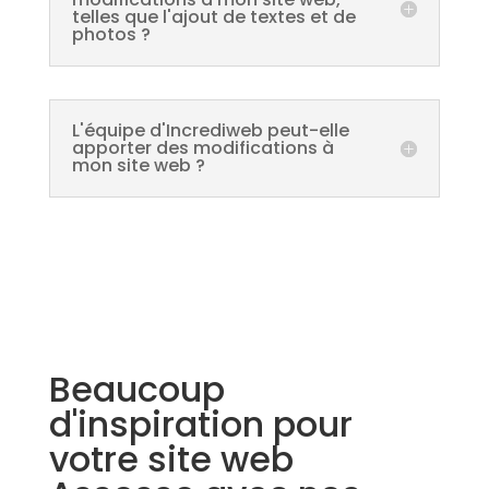
telles que l'ajout de textes et de
photos ?
L'équipe d'Incrediweb peut-elle
apporter des modifications à
mon site web ?
Beaucoup
d'inspiration pour
votre site web