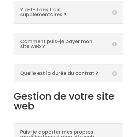
Y a-t-il des frais
supplémentaires ?
Comment puis-je payer mon
site web ?
Quelle est la durée du contrat ?
Gestion de votre site
web
Puis-je apporter mes propres
modifications à mon site web,