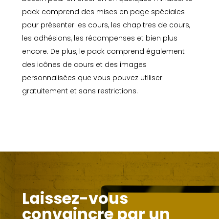
pack comprend des mises en page spéciales
pour présenter les cours, les chapitres de cours,
les adhésions, les récompenses et bien plus
encore. De plus, le pack comprend également
des icônes de cours et des images
personnalisées que vous pouvez utiliser
gratuitement et sans restrictions.
Laissez-vous
convaincre par un