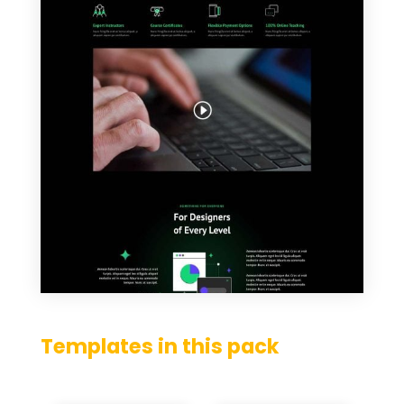
Templates in this pack