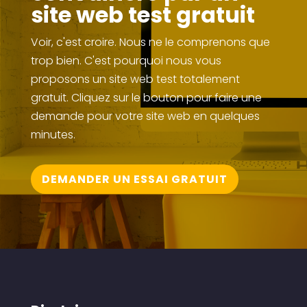
site web test gratuit
Voir, c'est croire. Nous ne le comprenons que
trop bien. C'est pourquoi nous vous
proposons un site web test totalement
gratuit. Cliquez sur le bouton pour faire une
demande pour votre site web en quelques
minutes.
DEMANDER UN ESSAI GRATUIT