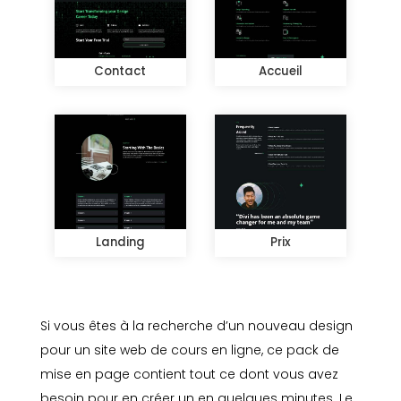
Contact
Accueil
Landing
Prix
Si vous êtes à la recherche d’un nouveau design
pour un site web de cours en ligne, ce pack de
mise en page contient tout ce dont vous avez
besoin pour en créer un en quelques minutes. Le