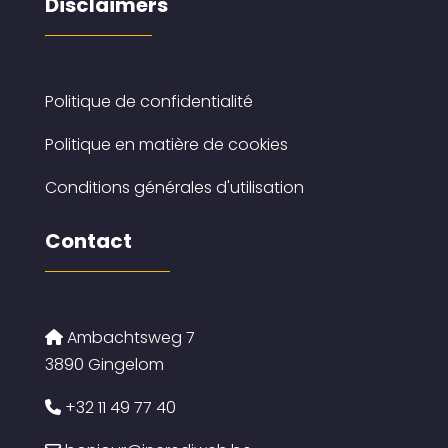
Disclaimers
Politique de confidentialité
Politique en matière de cookies
Conditions générales d'utilisation
Contact
Ambachtsweg 7
3890 Gingelom
+32 11 49 77 40