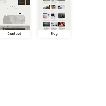
Contact
Blog