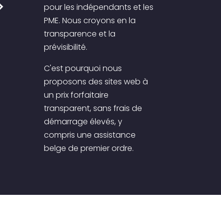
pour les indépendants et les
PME. Nous croyons en la
transparence et la
prévisibilité.
C'est pourquoi nous
proposons des sites web à
un prix forfaitaire
transparent, sans frais de
démarrage élevés, y
compris une assistance
belge de premier ordre.