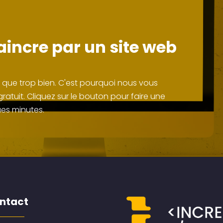
incre par un site web
s que trop bien. C'est pourquoi nous vous
atuit. Cliquez sur le bouton pour faire une
es minutes.
ntact