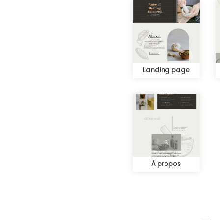
Landing page
À propos