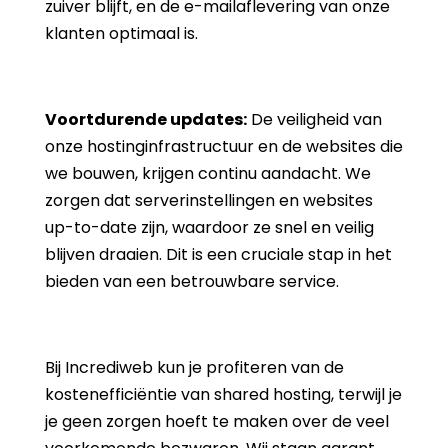
zuiver blijft, en de e-mailaflevering van onze
klanten optimaal is.
Voortdurende updates:
De veiligheid van
onze hostinginfrastructuur en de websites die
we bouwen, krijgen continu aandacht. We
zorgen dat serverinstellingen en websites
up-to-date zijn, waardoor ze snel en veilig
blijven draaien. Dit is een cruciale stap in het
bieden van een betrouwbare service.
Bij Incrediweb kun je profiteren van de
kostenefficiëntie van shared hosting, terwijl je
je geen zorgen hoeft te maken over de veel