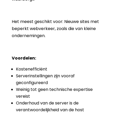
Het meest geschikt voor: Nieuwe sites met
beperkt webverkeer, zoals die van kleine
ondernemingen.
Voordelen:
Kostenefficiënt
Serverinstellingen zijn vooraf
geconfigureerd
Weinig tot geen technische expertise
vereist
Onderhoud van de server is de
verantwoordelijkheid van de host