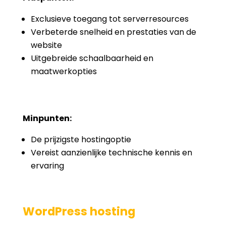
Exclusieve toegang tot serverresources
Verbeterde snelheid en prestaties van de
website
Uitgebreide schaalbaarheid en
maatwerkopties
Minpunten:
De prijzigste hostingoptie
Vereist aanzienlijke technische kennis en
ervaring
WordPress hosting