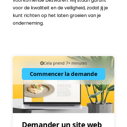
voorkomende bezwaren. Wij staan garant
voor de kwaliteit en de veiligheid, zodat jij je
kunt richten op het laten groeien van je
onderneming.