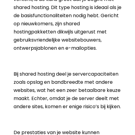
shared hosting. Dit type hosting is ideaal als je
de basisfunctionaliteiten nodig hebt. Gericht
op nieuwkomers, zijn shared
hostingpakketten dikwijls uitgerust met
gebruiksvriendelijke websitebouwers,
ontwerpsjablonen en e-mailopties.
Bij shared hosting deel je servercapaciteiten
zoals opslag en bandbreedte met andere
websites, wat het een zeer betaalbare keuze
maakt. Echter, omdat je de server deelt met
andere sites, komen er enige risico’s bij kijken.
De prestaties van je website kunnen