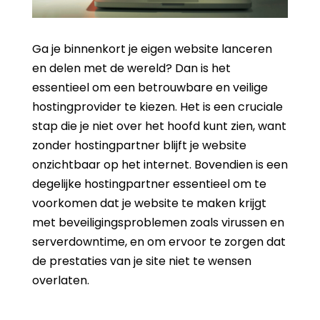
Ga je binnenkort je eigen website lanceren
en delen met de wereld? Dan is het
essentieel om een betrouwbare en veilige
hostingprovider te kiezen. Het is een cruciale
stap die je niet over het hoofd kunt zien, want
zonder hostingpartner blijft je website
onzichtbaar op het internet. Bovendien is een
degelijke hostingpartner essentieel om te
voorkomen dat je website te maken krijgt
met beveiligingsproblemen zoals virussen en
serverdowntime, en om ervoor te zorgen dat
de prestaties van je site niet te wensen
overlaten.