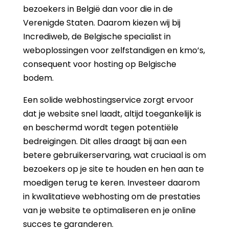
bezoekers in België dan voor die in de
Verenigde Staten. Daarom kiezen wij bij
Incrediweb, de Belgische specialist in
weboplossingen voor zelfstandigen en kmo’s,
consequent voor hosting op Belgische
bodem.
Een solide webhostingservice zorgt ervoor
dat je website snel laadt, altijd toegankelijk is
en beschermd wordt tegen potentiële
bedreigingen. Dit alles draagt bij aan een
betere gebruikerservaring, wat cruciaal is om
bezoekers op je site te houden en hen aan te
moedigen terug te keren. Investeer daarom
in kwalitatieve webhosting om de prestaties
van je website te optimaliseren en je online
succes te garanderen.