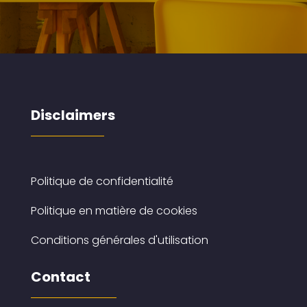
Disclaimers
Politique de confidentialité
Politique en matière de cookies
Conditions générales d'utilisation
Contact