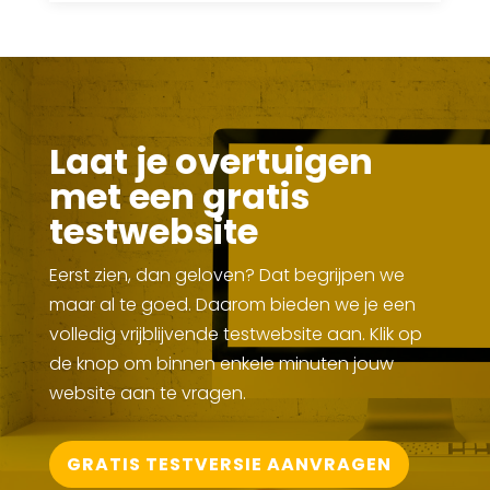
Laat je overtuigen
met een gratis
testwebsite
Eerst zien, dan geloven? Dat begrijpen we
maar al te goed. Daarom bieden we je een
volledig vrijblijvende testwebsite aan. Klik op
de knop om binnen enkele minuten jouw
website aan te vragen.
GRATIS TESTVERSIE AANVRAGEN