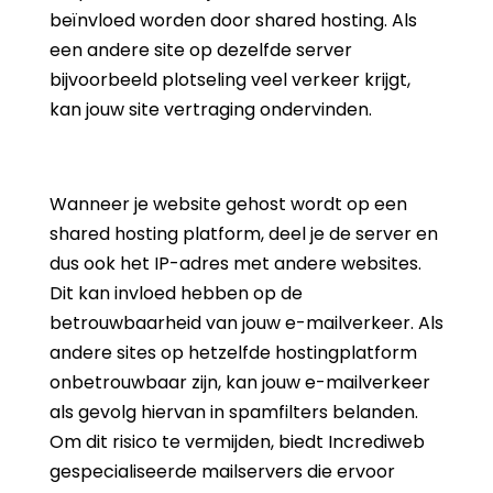
beïnvloed worden door shared hosting. Als
een andere site op dezelfde server
bijvoorbeeld plotseling veel verkeer krijgt,
kan jouw site vertraging ondervinden.
Wanneer je website gehost wordt op een
shared hosting platform, deel je de server en
dus ook het IP-adres met andere websites.
Dit kan invloed hebben op de
betrouwbaarheid van jouw e-mailverkeer. Als
andere sites op hetzelfde hostingplatform
onbetrouwbaar zijn, kan jouw e-mailverkeer
als gevolg hiervan in spamfilters belanden.
Om dit risico te vermijden, biedt Incrediweb
gespecialiseerde mailservers die ervoor