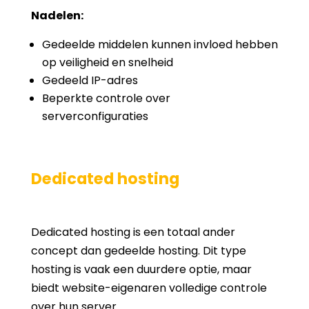
Nadelen:
Gedeelde middelen kunnen invloed hebben
op veiligheid en snelheid
Gedeeld IP-adres
Beperkte controle over
serverconfiguraties
Dedicated hosting
Dedicated hosting is een totaal ander
concept dan gedeelde hosting. Dit type
hosting is vaak een duurdere optie, maar
biedt website-eigenaren volledige controle
over hun server.