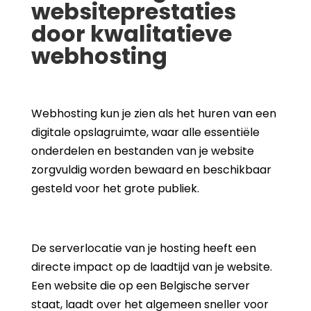
websiteprestaties
door kwalitatieve
webhosting
Webhosting kun je zien als het huren van een
digitale opslagruimte, waar alle essentiële
onderdelen en bestanden van je website
zorgvuldig worden bewaard en beschikbaar
gesteld voor het grote publiek.
De serverlocatie van je hosting heeft een
directe impact op de laadtijd van je website.
Een website die op een Belgische server
staat, laadt over het algemeen sneller voor