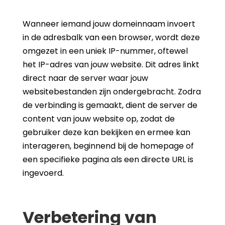
Wanneer iemand jouw domeinnaam invoert
in de adresbalk van een browser, wordt deze
omgezet in een uniek IP-nummer, oftewel
het IP-adres van jouw website. Dit adres linkt
direct naar de server waar jouw
websitebestanden zijn ondergebracht. Zodra
de verbinding is gemaakt, dient de server de
content van jouw website op, zodat de
gebruiker deze kan bekijken en ermee kan
interageren, beginnend bij de homepage of
een specifieke pagina als een directe URL is
ingevoerd.
Verbetering van