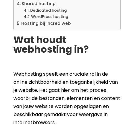
Shared hosting
Dedicated hosting
WordPress hosting
Hosting bij Incrediweb
Wat houdt
webhosting in?
Webhosting speelt een cruciale rol in de
online zichtbaarheid en toegankelijkheid van
je website. Het gaat hier om het proces
waarbij de bestanden, elementen en content
van jouw website worden opgeslagen en
beschikbaar gemaakt voor weergave in
internetbrowsers.