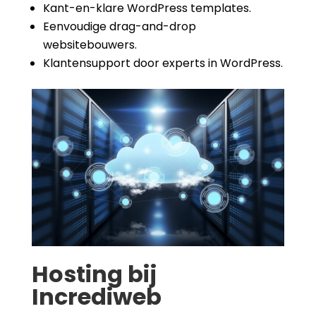
Kant-en-klare WordPress templates.
Eenvoudige drag-and-drop
websitebouwers.
Klantensupport door experts in WordPress.
Hosting bij
Incrediweb