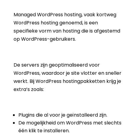
Managed WordPress hosting, vaak kortweg
WordPress hosting genoemd, is een
specifieke vorm van hosting die is afgestemd
op WordPress-gebruikers.
De servers zijn geoptimaliseerd voor
WordPress, waardoor je site vlotter en sneller
werkt. Bij WordPress hostingpakketten krijg je
extra’s zoals:
Plugins die al voor je geïnstalleerd zijn.
De mogelijkheid om WordPress met slechts
één klik te installeren.