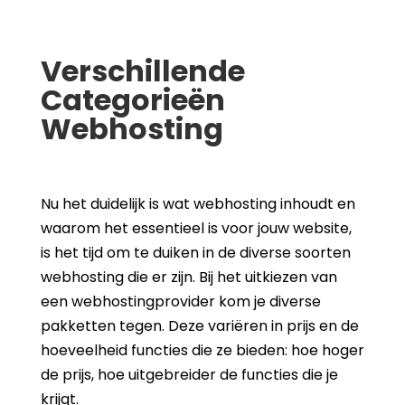
Verschillende
Categorieën
Webhosting
Nu het duidelijk is wat webhosting inhoudt en
waarom het essentieel is voor jouw website,
is het tijd om te duiken in de diverse soorten
webhosting die er zijn. Bij het uitkiezen van
een webhostingprovider kom je diverse
pakketten tegen. Deze variëren in prijs en de
hoeveelheid functies die ze bieden: hoe hoger
de prijs, hoe uitgebreider de functies die je
krijgt.