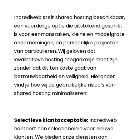
Incrediweb stelt shared hosting beschikbaar,
een voordelige optie die uitstekend geschikt
is voor eenmanszaken, kleine en middelgrote
ondernemingen, en persoonlijke projecten
van particulieren. Wij geloven dat
kwalitatieve hosting toegankelijk moet zijn
zonder dat dit ten koste gaat van
betrouwbaarheid en veiligheid. Hieronder
vind je hoe wij de gebruikelijke risico’s van
shared hosting minimaliseren:
Selectieve klantacceptatie:
Incrediweb
hanteert een selectiebeleid voor nieuwe
klanten. We bieden onze diensten aan