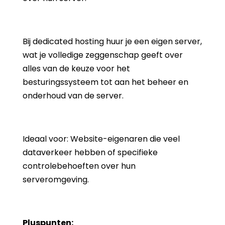
Bij dedicated hosting huur je een eigen server,
wat je volledige zeggenschap geeft over
alles van de keuze voor het
besturingssysteem tot aan het beheer en
onderhoud van de server.
Ideaal voor: Website-eigenaren die veel
dataverkeer hebben of specifieke
controlebehoeften over hun
serveromgeving.
Pluspunten: