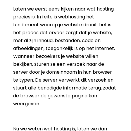
Laten we eerst eens kijken naar wat hosting
precies is. In feite is webhosting het
fundament waarop je website draait: het is
het proces dat ervoor zorgt dat je website,
met al zijn inhoud, bestanden, code en
afbeeldingen, toegankelijk is op het internet.
Wanneer bezoekers je website willen
bekijken, sturen ze een verzoek naar de
server door je domeinnaam in hun browser
te typen. De server verwerkt dit verzoek en
stuurt alle benodigde informatie terug, zodat
de browser de gewenste pagina kan
weergeven.
Nu we weten wat hosting is, laten we dan