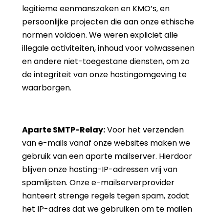
legitieme eenmanszaken en KMO’s, en
persoonlijke projecten die aan onze ethische
normen voldoen. We weren expliciet alle
illegale activiteiten, inhoud voor volwassenen
en andere niet-toegestane diensten, om zo
de integriteit van onze hostingomgeving te
waarborgen.
Aparte SMTP-Relay:
Voor het verzenden
van e-mails vanaf onze websites maken we
gebruik van een aparte mailserver. Hierdoor
blijven onze hosting-IP-adressen vrij van
spamlijsten. Onze e-mailserverprovider
hanteert strenge regels tegen spam, zodat
het IP-adres dat we gebruiken om te mailen