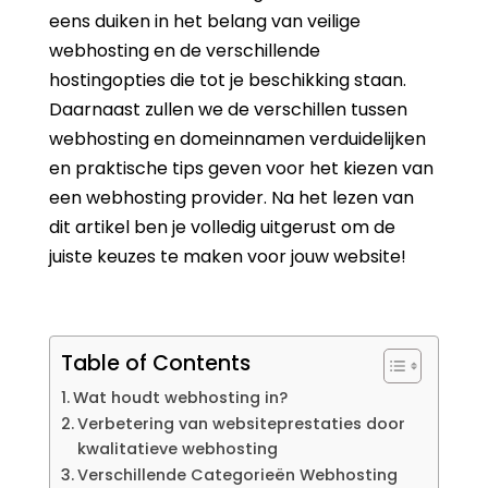
eens duiken in het belang van veilige
webhosting en de verschillende
hostingopties die tot je beschikking staan.
Daarnaast zullen we de verschillen tussen
webhosting en domeinnamen verduidelijken
en praktische tips geven voor het kiezen van
een webhosting provider. Na het lezen van
dit artikel ben je volledig uitgerust om de
juiste keuzes te maken voor jouw website!
Table of Contents
Wat houdt webhosting in?
Verbetering van websiteprestaties door
kwalitatieve webhosting
Verschillende Categorieën Webhosting