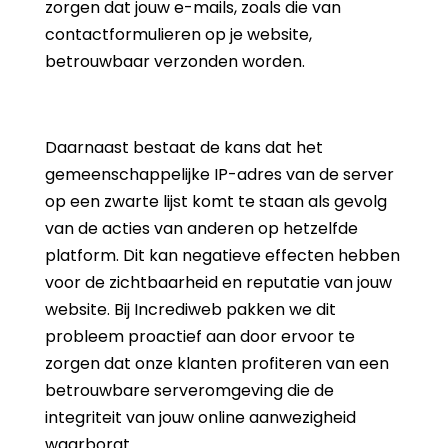
zorgen dat jouw e-mails, zoals die van
contactformulieren op je website,
betrouwbaar verzonden worden.
Daarnaast bestaat de kans dat het
gemeenschappelijke IP-adres van de server
op een zwarte lijst komt te staan als gevolg
van de acties van anderen op hetzelfde
platform. Dit kan negatieve effecten hebben
voor de zichtbaarheid en reputatie van jouw
website. Bij Incrediweb pakken we dit
probleem proactief aan door ervoor te
zorgen dat onze klanten profiteren van een
betrouwbare serveromgeving die de
integriteit van jouw online aanwezigheid
waarborgt.