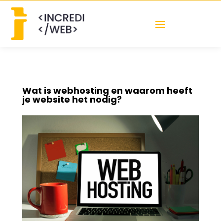
Wat is webhosting en waarom heeft
je website het nodig?