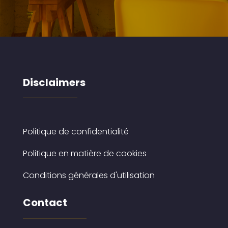
Disclaimers
Politique de confidentialité
Politique en matière de cookies
Conditions générales d'utilisation
Contact