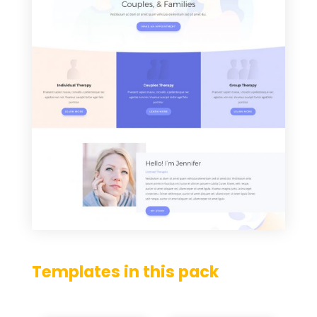
Templates in this pack