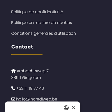
Politique de confidentialité
Politique en matière de cookies
Conditions générales d'utilisation
Contact
Ambachtsweg 7
3890 Gingelom
+32 11 49 77 40
hallo@incrediweb.be
×