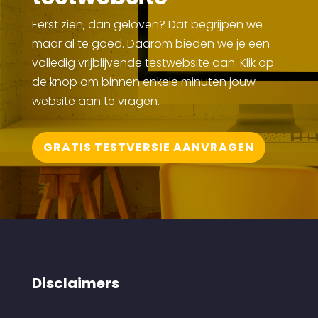
Eerst zien, dan geloven? Dat begrijpen we
maar al te goed. Daarom bieden we je een
volledig vrijblijvende testwebsite aan. Klik op
de knop om binnen enkele minuten jouw
website aan te vragen.
GRATIS TESTVERSIE AANVRAGEN
Disclaimers