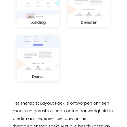
Landing
Diensten
Dienst
Het Therapist Layout Pack is ontworpen om een
mooie en geruststellende online aanwezigheid te
bieden aan iedereen die jouw online
therapiediensten zoekt. Met alle beschikbare lay-