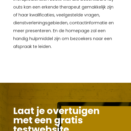
outs kan een erkende therapeut gemakkelijk zijn
of haar kwalificaties, veelgestelde vragen,
dienstverleningsgebieden, contactinformatie en
meer presenteren. En de homepage zal een
handig hulpmiddel zijn om bezoekers naar een
afspraak te leiden.
Laat je overtuigen
met een gratis
testwebsite