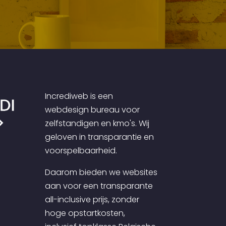
Incrediweb is een
webdesign bureau voor
zelfstandigen en kmo's. Wij
geloven in transparantie en
voorspelbaarheid.
Daarom bieden we websites
aan voor een transparante
all-inclusive prijs, zonder
hoge opstartkosten,