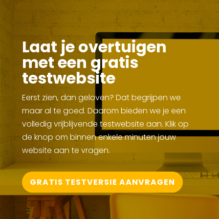
Laat je overtuigen
met een gratis
testwebsite
Eerst zien, dan geloven? Dat begrijpen we
maar al te goed. Daarom bieden we je een
volledig vrijblijvende testwebsite aan. Klik op
de knop om binnen enkele minuten jouw
website aan te vragen.
GRATIS TESTVERSIE AANVRAGEN