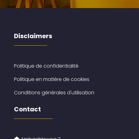
Disclaimers
Politique de confidentialité
Politique en matière de cookies
Conditions générales d'utilisation
Contact