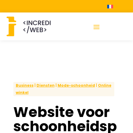
Business
|
Diensten
|
Mode-schoonheid
|
Online
winkel
Website voor
schoonheidsp