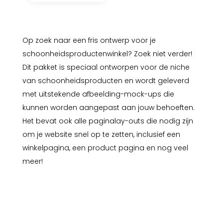
Op zoek naar een fris ontwerp voor je
schoonheidsproductenwinkel? Zoek niet verder!
Dit pakket is speciaal ontworpen voor de niche
van schoonheidsproducten en wordt geleverd
met uitstekende afbeelding-mock-ups die
kunnen worden aangepast aan jouw behoeften.
Het bevat ook alle paginalay-outs die nodig zijn
om je website snel op te zetten, inclusief een
winkelpagina, een product pagina en nog veel
meer!