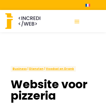
Business
|
Diensten
|
Voedsel en Drank
Website voor
pizzeria