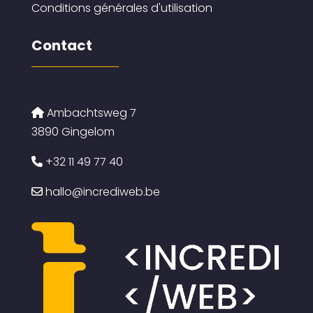
Conditions générales d'utilisation
Contact
Ambachtsweg 7
3890 Gingelom
+32 11 49 77 40
hallo@incrediweb.be