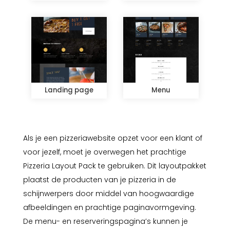
Landing page
Menu
Als je een pizzeriawebsite opzet voor een klant of
voor jezelf, moet je overwegen het prachtige
Pizzeria Layout Pack te gebruiken. Dit layoutpakket
plaatst de producten van je pizzeria in de
schijnwerpers door middel van hoogwaardige
afbeeldingen en prachtige paginavormgeving.
De menu- en reserveringspagina’s kunnen je