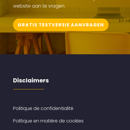
website aan te vragen.
GRATIS TESTVERSIE AANVRAGEN
Disclaimers
Politique de confidentialité
Politique en matière de cookies