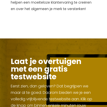
helpen een moeiteloze klantervaring te creëren
en over het algemeen je merk te versterken!
Laat je overtuigen
met een gratis
testwebsite
Eerst zien, dan geloven? Dat begrijpen we
maar al te goed. Daarom bieden we je een
volledig vrijblijvende testwebsite aan. Klik op
de knop om binnen enkele minuten jouw