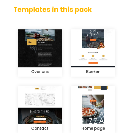
Templates in this pack
Over ons
Boeken
Contact
Home page