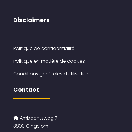
Disclaimers
Politique de confidentialité
Politique en matière de cookies
Conditions générales d'utilisation
Contact
Ambachtsweg 7
3890 Gingelom