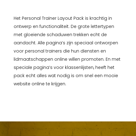
Het Personal Trainer Layout Pack is krachtig in
ontwerp en functionaliteit. De grote lettertypen
met gloeiende schaduwen trekken echt de
aandacht. Alle pagina’s zijn speciaal ontworpen
voor personal trainers die hun diensten en
lidmaatschappen online willen promoten. En met
speciale pagina’s voor klassenlijsten, heeft het
pack echt alles wat nodig is om snel een mooie
website online te krijgen.