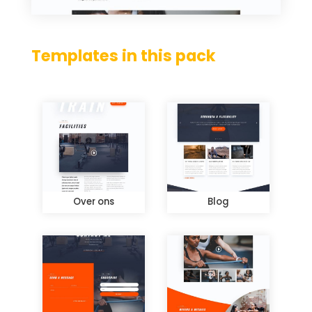
Templates in this pack
Over ons
Blog