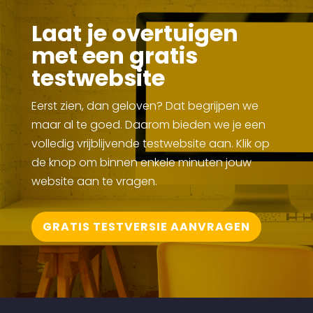
Laat je overtuigen
met een gratis
testwebsite
Eerst zien, dan geloven? Dat begrijpen we
maar al te goed. Daarom bieden we je een
volledig vrijblijvende testwebsite aan. Klik op
de knop om binnen enkele minuten jouw
website aan te vragen.
GRATIS TESTVERSIE AANVRAGEN