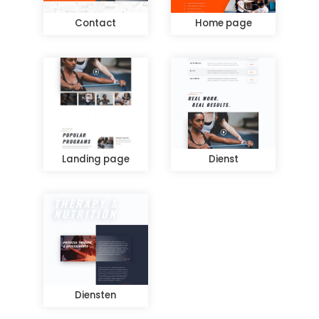
Contact
Home page
Landing page
Dienst
Diensten