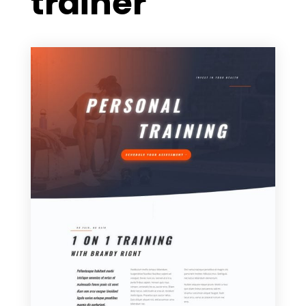
trainer