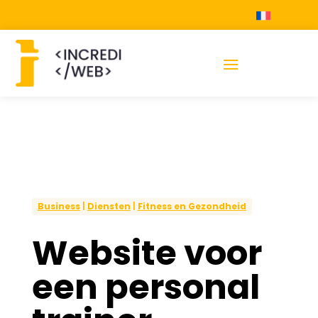
Business
|
Diensten
|
Fitness en Gezondheid
Website voor
een personal