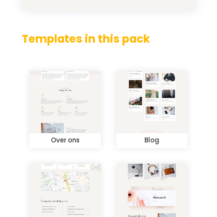
Templates in this pack
Over ons
Blog