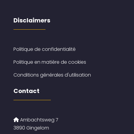
Disclaimers
Politique de confidentialité
Politique en matière de cookies
Conditions générales d'utilisation
Contact
Ambachtsweg 7
3890 Gingelom