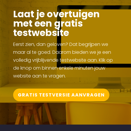
Laat je overtuigen
met een gratis
testwebsite
Eerst zien, dan geloven? Dat begrijpen we
maar al te goed. Daarom bieden we je een
volledig vrijblijvende testwebsite aan. Klik op
de knop om binnen enkele minuten jouw
website aan te vragen.
GRATIS TESTVERSIE AANVRAGEN