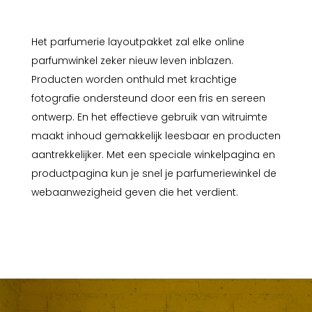
Het parfumerie layoutpakket zal elke online
parfumwinkel zeker nieuw leven inblazen.
Producten worden onthuld met krachtige
fotografie ondersteund door een fris en sereen
ontwerp. En het effectieve gebruik van witruimte
maakt inhoud gemakkelijk leesbaar en producten
aantrekkelijker. Met een speciale winkelpagina en
productpagina kun je snel je parfumeriewinkel de
webaanwezigheid geven die het verdient.