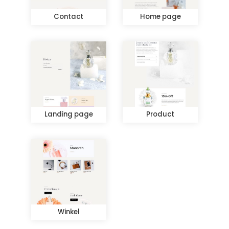
Contact
Home page
Landing page
Product
Winkel