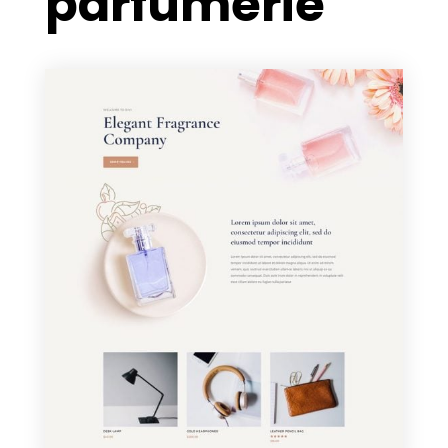
parfumerie