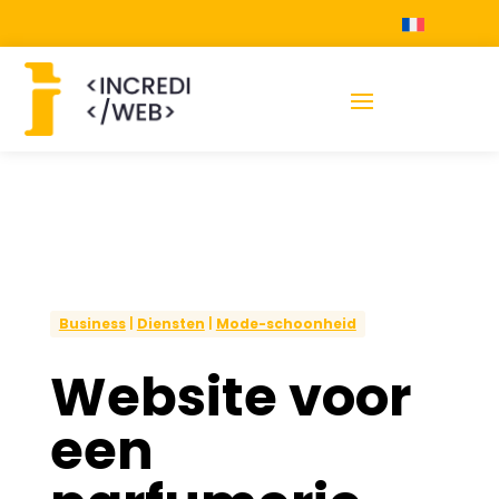
Business
|
Diensten
|
Mode-schoonheid
Website voor
een