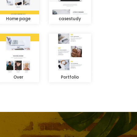
Home page
casestudy
Over
Portfolio