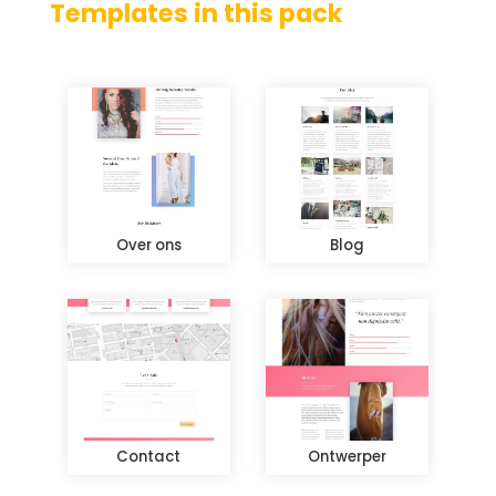
Templates in this pack
Over ons
Blog
Contact
Ontwerper