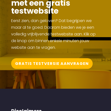
met een gratis
testwebsite
Eerst zien, dan geloven? Dat begrijpen we
maar al te goed. Daarom bieden we je een
volledig vrijblijvende testwebsite aan. Klik op
de knop om binnen enkele minuten jouw
website aan te vragen.
GRATIS TESTVERSIE AANVRAGEN