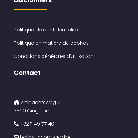
Disclaimers
Politique de confidentialité
Politique en matière de cookies
Conditions générales d'utilisation
Contact
Ambachtsweg 7
3890 Gingelom
+32 11 49 77 40
hallo@incrediweb.be