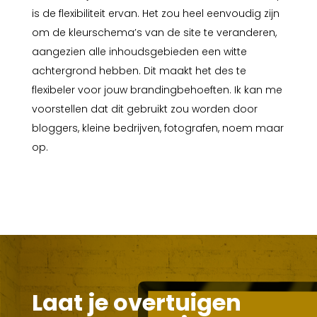
is de flexibiliteit ervan. Het zou heel eenvoudig zijn
om de kleurschema’s van de site te veranderen,
aangezien alle inhoudsgebieden een witte
achtergrond hebben. Dit maakt het des te
flexibeler voor jouw brandingbehoeften. Ik kan me
voorstellen dat dit gebruikt zou worden door
bloggers, kleine bedrijven, fotografen, noem maar
op.
Laat je overtuigen