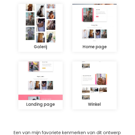
Galerij
Home page
Landing page
Winkel
Een van mijn favoriete kenmerken van dit ontwerp