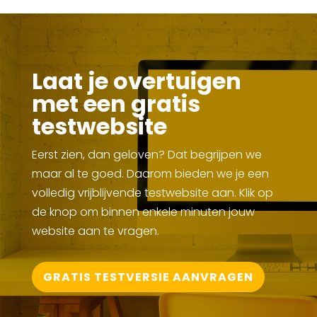
Laat je overtuigen
met een gratis
testwebsite
Eerst zien, dan geloven? Dat begrijpen we
maar al te goed. Daarom bieden we je een
volledig vrijblijvende testwebsite aan. Klik op
de knop om binnen enkele minuten jouw
website aan te vragen.
GRATIS TESTVERSIE AANVRAGEN