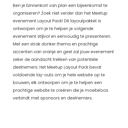
Ben je binnenkort van plan een bijeenkomst te
organiseren? Zoek niet verder dan het Meetup
evenement Layout Pack! Dit layoutpakket is
ontworpen om je te helpen je volgende
evenement stijlvol en eenvoudig te presenteren.
Met een strak donker thema en prachtige
accenten van oranje en geel zal jouw evenement
zeker de aandacht trekken van potentiële
deelnemers. Het Meetup Layout Pack bevat
voldoende lay-outs om je hele website op te
bouwen, elk ontworpen om je te helpen een
prachtige website te creëren die je moeiteloos
verbindt met sponsors en deelnemers.