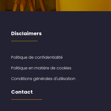
Disclaimers
Politique de confidentialité
Politique en matière de cookies
Conditions générales d'utilisation
Contact