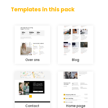
Templates in this pack
Over ons
Blog
Contact
Home page