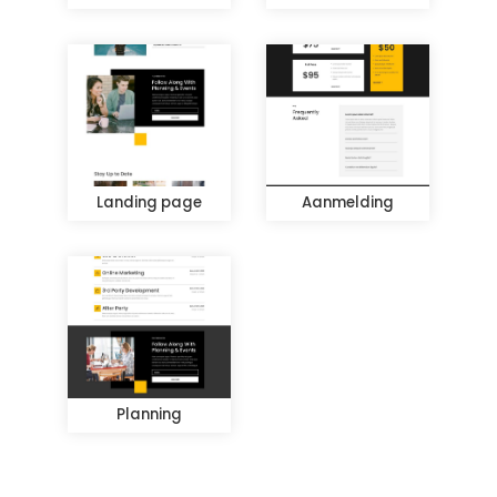
Landing page
Aanmelding
Planning