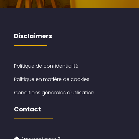
Disclaimers
Politique de confidentialité
Politique en matière de cookies
Conditions générales d'utilisation
Contact