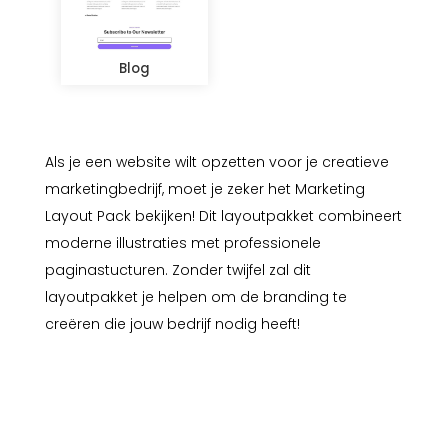
Blog
Als je een website wilt opzetten voor je creatieve
marketingbedrijf, moet je zeker het Marketing
Layout Pack bekijken! Dit layoutpakket combineert
moderne illustraties met professionele
paginastucturen. Zonder twijfel zal dit
layoutpakket je helpen om de branding te
creëren die jouw bedrijf nodig heeft!