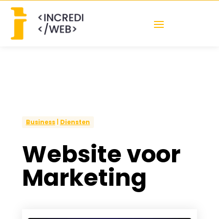
Business
|
Diensten
Website voor
Marketing