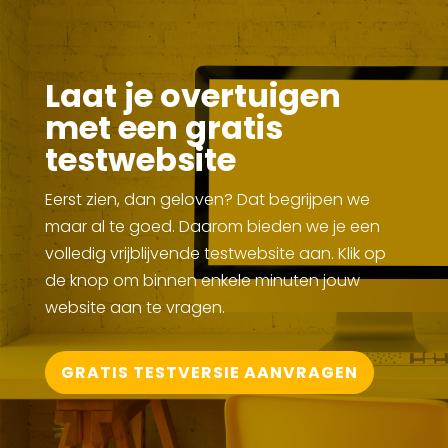
Laat je overtuigen
met een gratis
testwebsite
Eerst zien, dan geloven? Dat begrijpen we
maar al te goed. Daarom bieden we je een
volledig vrijblijvende testwebsite aan. Klik op
de knop om binnen enkele minuten jouw
website aan te vragen.
GRATIS TESTVERSIE AANVRAGEN