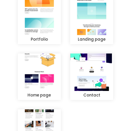
Portfolio
Landing page
Home page
Contact