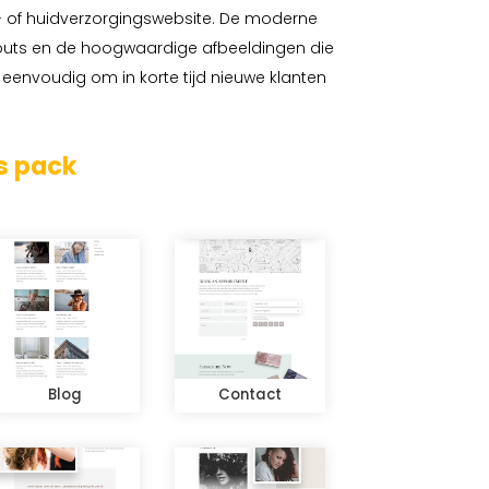
 of huidverzorgingswebsite. De moderne
ayouts en de hoogwaardige afbeeldingen die
 eenvoudig om in korte tijd nieuwe klanten
s pack
Blog
Contact