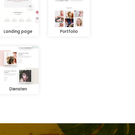
Landing page
Portfolio
Diensten