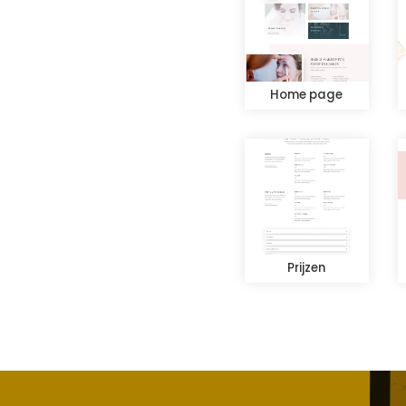
Home page
Prijzen