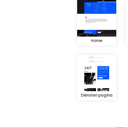
Home
Diensten pagina