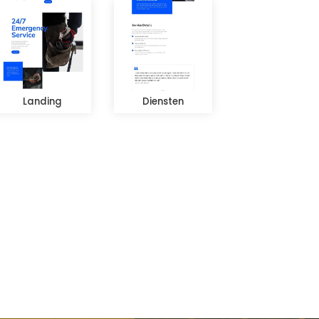
Landing
Diensten