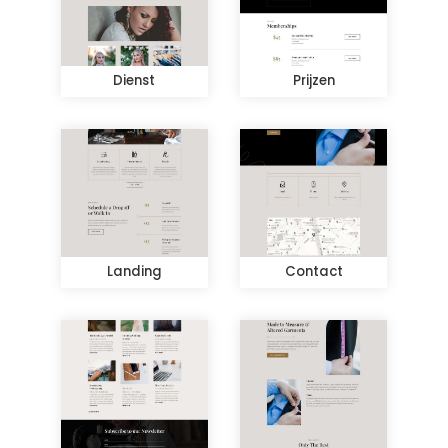
Dienst
Prijzen
Landing
Contact