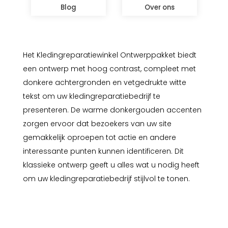
Blog
Over ons
Het Kledingreparatiewinkel Ontwerppakket biedt
een ontwerp met hoog contrast, compleet met
donkere achtergronden en vetgedrukte witte
tekst om uw kledingreparatiebedrijf te
presenteren. De warme donkergouden accenten
zorgen ervoor dat bezoekers van uw site
gemakkelijk oproepen tot actie en andere
interessante punten kunnen identificeren. Dit
klassieke ontwerp geeft u alles wat u nodig heeft
om uw kledingreparatiebedrijf stijlvol te tonen.