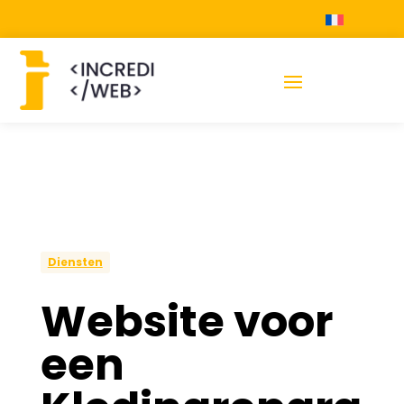
Diensten
Website voor
een