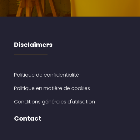
Disclaimers
Politique de confidentialité
Politique en matière de cookies
Conditions générales d'utilisation
Contact