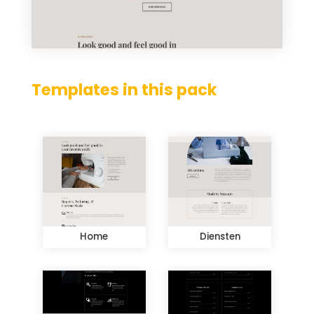
Templates in this pack
Home
Diensten