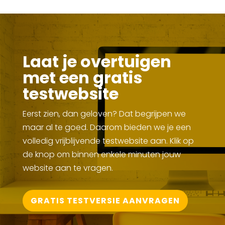
Laat je overtuigen
met een gratis
testwebsite
Eerst zien, dan geloven? Dat begrijpen we
maar al te goed. Daarom bieden we je een
volledig vrijblijvende testwebsite aan. Klik op
de knop om binnen enkele minuten jouw
website aan te vragen.
GRATIS TESTVERSIE AANVRAGEN