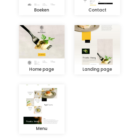
Boeken
Contact
Home page
Landing page
Menu