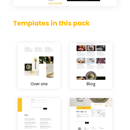
Templates in this pack
Over ons
Blog