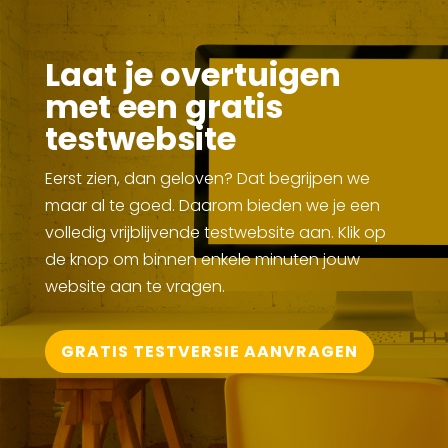
Laat je overtuigen
met een gratis
testwebsite
Eerst zien, dan geloven? Dat begrijpen we
maar al te goed. Daarom bieden we je een
volledig vrijblijvende testwebsite aan. Klik op
de knop om binnen enkele minuten jouw
website aan te vragen.
GRATIS TESTVERSIE AANVRAGEN