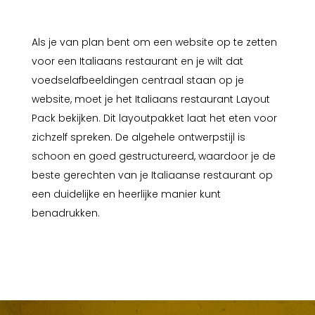
Als je van plan bent om een website op te zetten
voor een Italiaans restaurant en je wilt dat
voedselafbeeldingen centraal staan op je
website, moet je het Italiaans restaurant Layout
Pack bekijken. Dit layoutpakket laat het eten voor
zichzelf spreken. De algehele ontwerpstijl is
schoon en goed gestructureerd, waardoor je de
beste gerechten van je Italiaanse restaurant op
een duidelijke en heerlijke manier kunt
benadrukken.