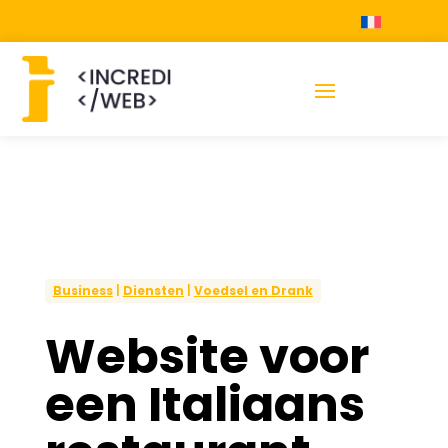
Business
|
Diensten
|
Voedsel en Drank
Website voor
een Italiaans