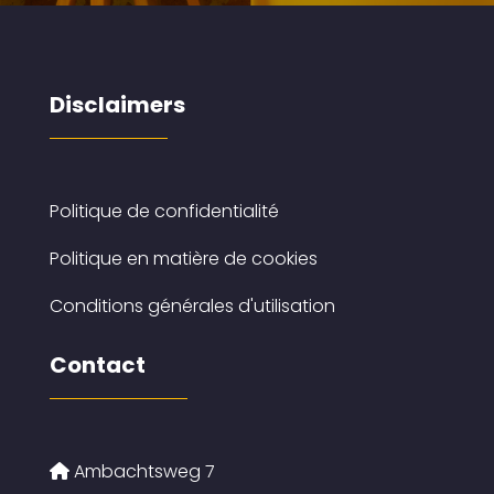
Disclaimers
Politique de confidentialité
Politique en matière de cookies
Conditions générales d'utilisation
Contact
Ambachtsweg 7