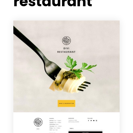
restaurant