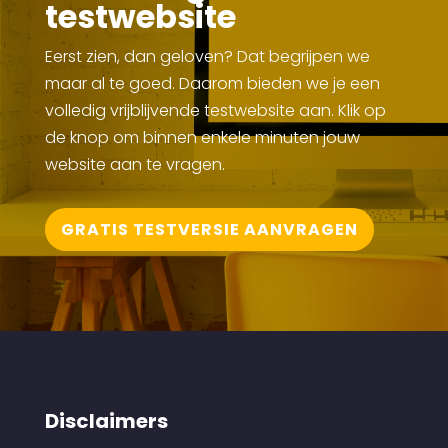
testwebsite
Eerst zien, dan geloven? Dat begrijpen we
maar al te goed. Daarom bieden we je een
volledig vrijblijvende testwebsite aan. Klik op
de knop om binnen enkele minuten jouw
website aan te vragen.
GRATIS TESTVERSIE AANVRAGEN
Disclaimers