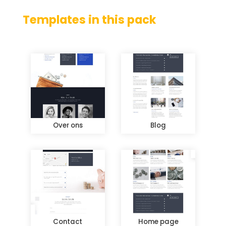
Templates in this pack
Over ons
Blog
Contact
Home page