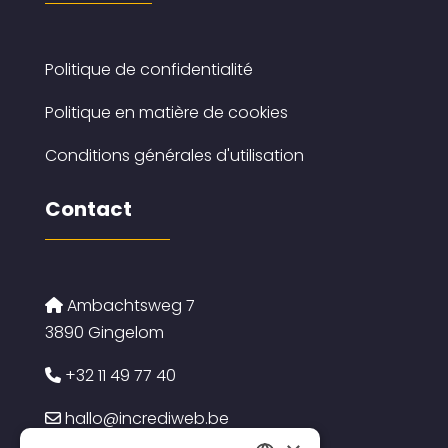
Politique de confidentialité
Politique en matière de cookies
Conditions générales d'utilisation
Contact
Ambachtsweg 7
3890 Gingelom
+32 11 49 77 40
hallo@incrediweb.be