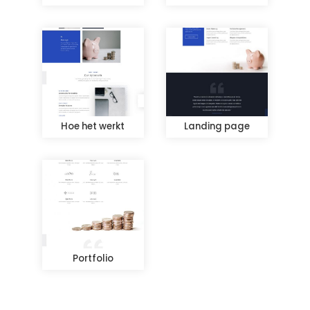
Hoe het werkt
Landing page
Portfolio