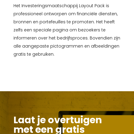
Het Investeringsmaatschappij Layout Pack is
professioneel ontworpen om financiële diensten,
bronnen en portefeuilles te promoten. Het heeft
zelfs een speciale pagina om bezoekers te
informeren over het bedrijfsproces. Bovendien zijn
alle aangepaste pictogrammen en afbeeldingen
gratis te gebruiken.
Laat je overtuigen
met een gratis