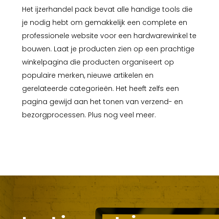
Het ijzerhandel pack bevat alle handige tools die
je nodig hebt om gemakkelijk een complete en
professionele website voor een hardwarewinkel te
bouwen. Laat je producten zien op een prachtige
winkelpagina die producten organiseert op
populaire merken, nieuwe artikelen en
gerelateerde categorieën. Het heeft zelfs een
pagina gewijd aan het tonen van verzend- en
bezorgprocessen. Plus nog veel meer.