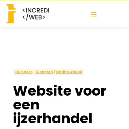
Business
|
Diensten
|
Online winkel
Website voor
een
ijzerhandel