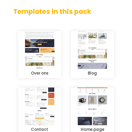
Templates in this pack
Over ons
Blog
Contact
Home page