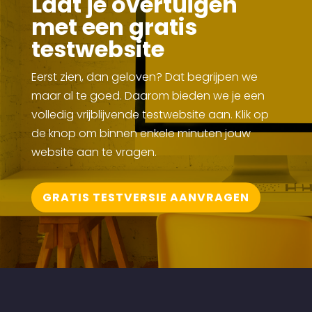
Laat je overtuigen
met een gratis
testwebsite
Eerst zien, dan geloven? Dat begrijpen we
maar al te goed. Daarom bieden we je een
volledig vrijblijvende testwebsite aan. Klik op
de knop om binnen enkele minuten jouw
website aan te vragen.
GRATIS TESTVERSIE AANVRAGEN