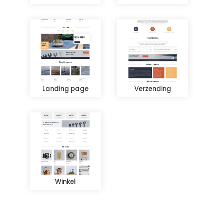
Landing page
Verzending
Winkel