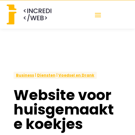
Business
|
Diensten
|
Voedsel en Drank
Website voor
huisgemaakt
e koekjes