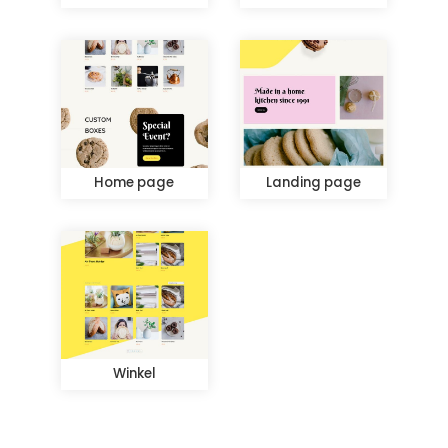
Home page
Landing page
Winkel