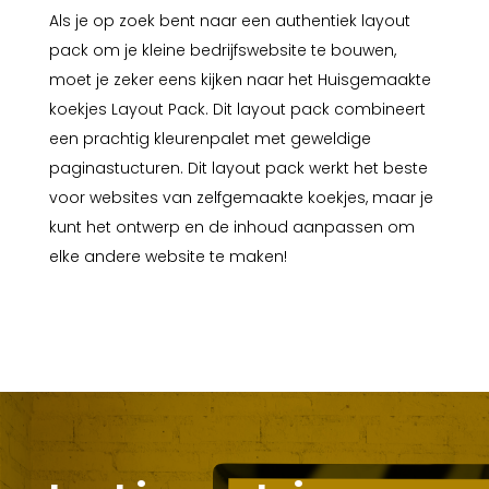
Als je op zoek bent naar een authentiek layout
pack om je kleine bedrijfswebsite te bouwen,
moet je zeker eens kijken naar het Huisgemaakte
koekjes Layout Pack. Dit layout pack combineert
een prachtig kleurenpalet met geweldige
paginastucturen. Dit layout pack werkt het beste
voor websites van zelfgemaakte koekjes, maar je
kunt het ontwerp en de inhoud aanpassen om
elke andere website te maken!