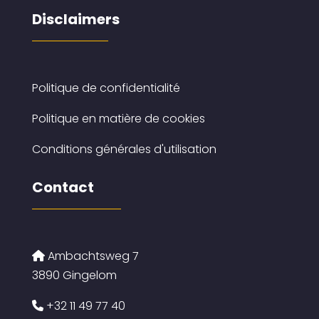
Disclaimers
Politique de confidentialité
Politique en matière de cookies
Conditions générales d'utilisation
Contact
Ambachtsweg 7
3890 Gingelom
+32 11 49 77 40