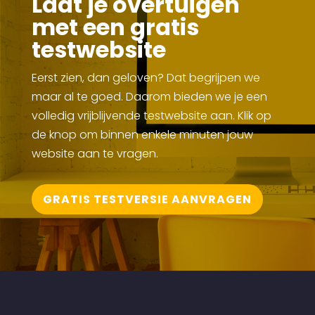
Laat je overtuigen
met een gratis
testwebsite
Eerst zien, dan geloven? Dat begrijpen we
maar al te goed. Daarom bieden we je een
volledig vrijblijvende testwebsite aan. Klik op
de knop om binnen enkele minuten jouw
website aan te vragen.
GRATIS TESTVERSIE AANVRAGEN