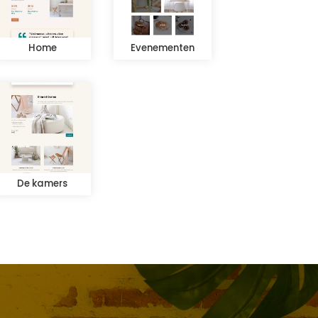
Home
Evenementen
De kamers