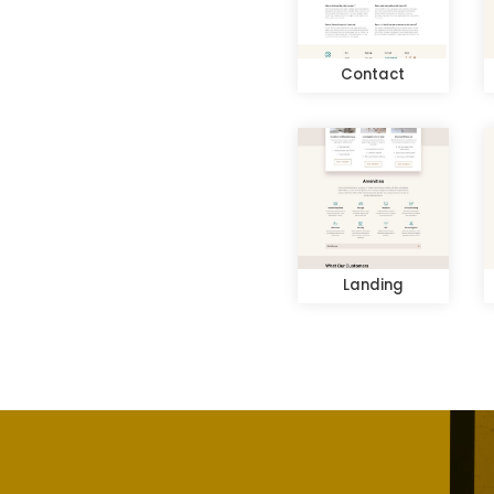
Contact
Landing