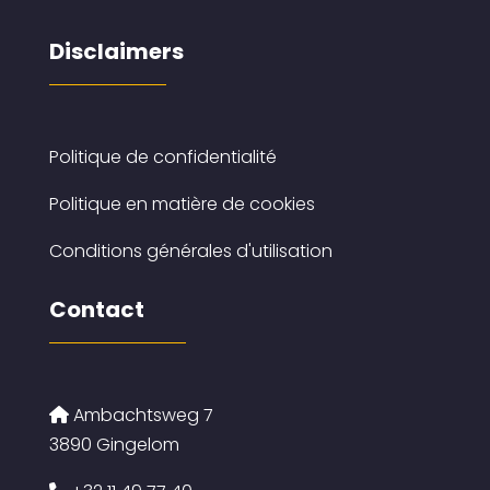
Disclaimers
Politique de confidentialité
Politique en matière de cookies
Conditions générales d'utilisation
Contact
Ambachtsweg 7
3890 Gingelom