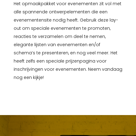
Het opmaakpakket voor evenementen zit vol met
alle spannende ontwerpelementen die een
evenementensite nodig heeft. Gebruik deze lay-
out om speciale evenementen te promoten,
reacties te verzamelen om deel te nemen,
elegante lijsten van evenementen en/of
schema’s te presenteren, en nog veel meer. Het
heeft zelfs een speciale prijzenpagina voor
inschrijvingen voor evenementen. Neem vandaag
nog een kijkje!