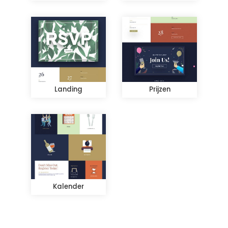
Landing
Prijzen
Kalender