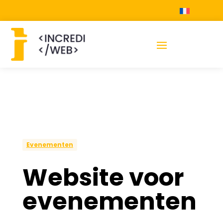
Evenementen
Website voor
evenementen