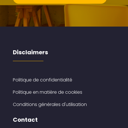
Disclaimers
Politique de confidentialité
Politique en matière de cookies
Conditions générales d'utilisation
Contact