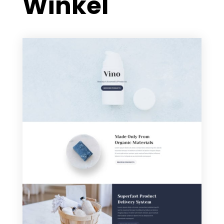
Winkel