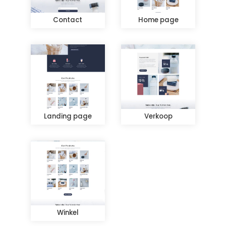
Contact
Home page
Landing page
Verkoop
Winkel