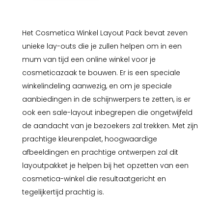
Het Cosmetica Winkel Layout Pack bevat zeven
unieke lay-outs die je zullen helpen om in een
mum van tijd een online winkel voor je
cosmeticazaak te bouwen. Er is een speciale
winkelindeling aanwezig, en om je speciale
aanbiedingen in de schijnwerpers te zetten, is er
ook een sale-layout inbegrepen die ongetwijfeld
de aandacht van je bezoekers zal trekken. Met zijn
prachtige kleurenpalet, hoogwaardige
afbeeldingen en prachtige ontwerpen zal dit
layoutpakket je helpen bij het opzetten van een
cosmetica-winkel die resultaatgericht en
tegelijkertijd prachtig is.