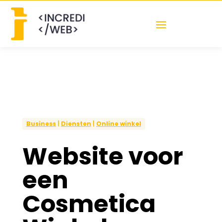
Business
|
Diensten
|
Online winkel
Website voor
een
Cosmetica