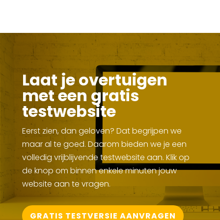
Laat je overtuigen
met een gratis
testwebsite
Eerst zien, dan geloven? Dat begrijpen we
maar al te goed. Daarom bieden we je een
volledig vrijblijvende testwebsite aan. Klik op
de knop om binnen enkele minuten jouw
website aan te vragen.
GRATIS TESTVERSIE AANVRAGEN