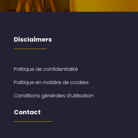
Disclaimers
Politique de confidentialité
Politique en matière de cookies
Conditions générales d'utilisation
Contact