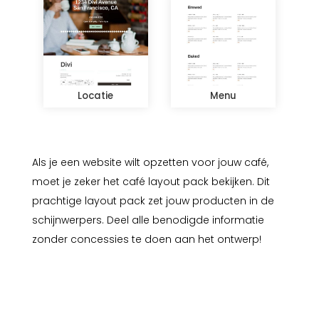
Locatie
Menu
Als je een website wilt opzetten voor jouw café,
moet je zeker het café layout pack bekijken. Dit
prachtige layout pack zet jouw producten in de
schijnwerpers. Deel alle benodigde informatie
zonder concessies te doen aan het ontwerp!