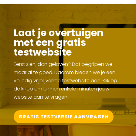
Laat je overtuigen
met een gratis
testwebsite
Eerst zien, dan geloven? Dat begrijpen we
maar al te goed. Daarom bieden we je een
volledig vrijblijvende testwebsite aan. Klik op
de knop om binnen enkele minuten jouw
website aan te vragen.
GRATIS TESTVERSIE AANVRAGEN