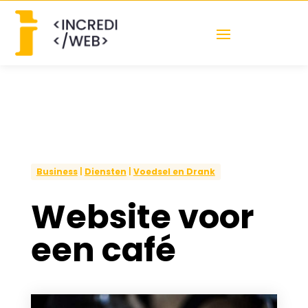
Business
|
Diensten
|
Voedsel en Drank
Website voor
een café