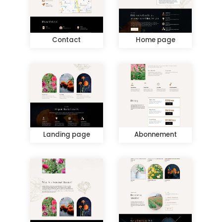
Contact
Home page
Landing page
Abonnement