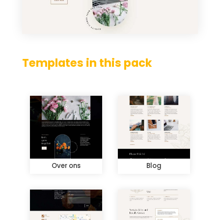
Templates in this pack
Over ons
Blog