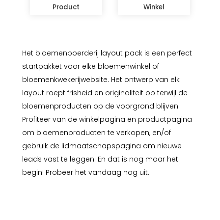
Product
Winkel
Het bloemenboerderij layout pack is een perfect
startpakket voor elke bloemenwinkel of
bloemenkwekerijwebsite. Het ontwerp van elk
layout roept frisheid en originaliteit op terwijl de
bloemenproducten op de voorgrond blijven.
Profiteer van de winkelpagina en productpagina
om bloemenproducten te verkopen, en/of
gebruik de lidmaatschapspagina om nieuwe
leads vast te leggen. En dat is nog maar het
begin! Probeer het vandaag nog uit.