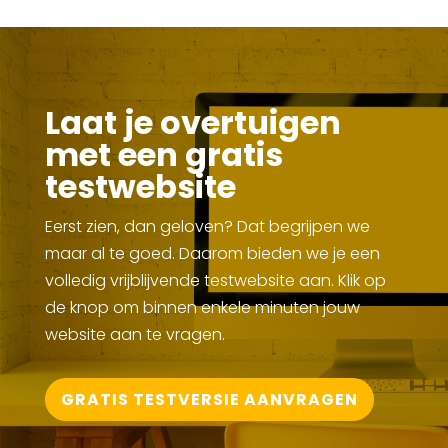
Laat je overtuigen
met een gratis
testwebsite
Eerst zien, dan geloven? Dat begrijpen we
maar al te goed. Daarom bieden we je een
volledig vrijblijvende testwebsite aan. Klik op
de knop om binnen enkele minuten jouw
website aan te vragen.
GRATIS TESTVERSIE AANVRAGEN