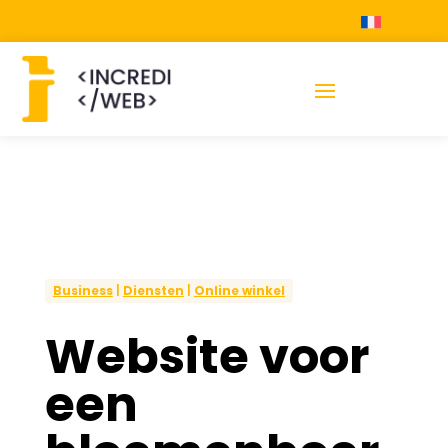
Business
|
Diensten
|
Online winkel
Website voor
een