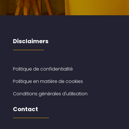
Disclaimers
Politique de confidentialité
Politique en matière de cookies
Conditions générales d'utilisation
Contact