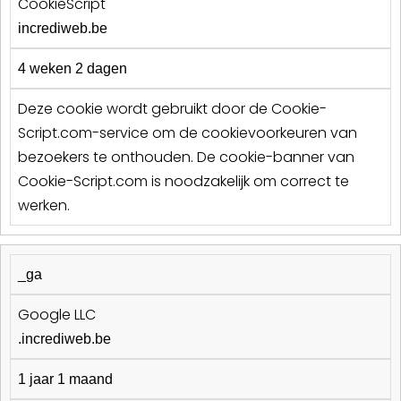
CookieScript
incrediweb.be
4 weken 2 dagen
Deze cookie wordt gebruikt door de Cookie-
Script.com-service om de cookievoorkeuren van
bezoekers te onthouden. De cookie-banner van
Cookie-Script.com is noodzakelijk om correct te
werken.
_ga
Google LLC
.incrediweb.be
1 jaar 1 maand