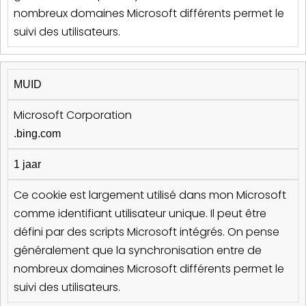
nombreux domaines Microsoft différents permet le
suivi des utilisateurs.
MUID
Microsoft Corporation
.bing.com
1 jaar
Ce cookie est largement utilisé dans mon Microsoft
comme identifiant utilisateur unique. Il peut être
défini par des scripts Microsoft intégrés. On pense
généralement que la synchronisation entre de
nombreux domaines Microsoft différents permet le
suivi des utilisateurs.