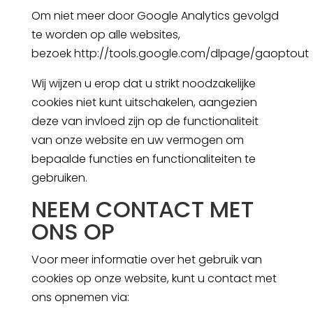
Om niet meer door Google Analytics gevolgd
te worden op alle websites,
bezoek
http://tools.google.com/dlpage/gaoptout
Wij wijzen u erop dat u strikt noodzakelijke
cookies niet kunt uitschakelen, aangezien
deze van invloed zijn op de functionaliteit
van onze website en uw vermogen om
bepaalde functies en functionaliteiten te
gebruiken.
NEEM CONTACT MET
ONS OP
Voor meer informatie over het gebruik van
cookies op onze website, kunt u contact met
ons opnemen via: