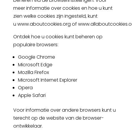
beheren via de browserinstellingen. Voor
meer informatie over cookies en hoe u kunt
zien welke cookies zijn ingesteld, kunt
u
www.aboutcookies.org
of
www.allaboutcookies.
Ontdek hoe u cookies kunt beheren op
populaire browsers:
Google Chrome
Microsoft Edge
Mozilla Firefox
Microsoft Internet Explorer
Opera
Apple Safari
Voor informatie over andere browsers kunt u
terecht op de website van de browser-
ontwikkelaar.