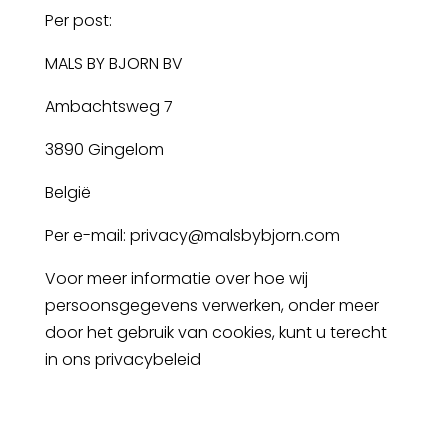
Per post:
MALS BY BJORN BV
Ambachtsweg 7
3890 Gingelom
België
Per e-mail:
privacy@malsbybjorn.com
Voor meer informatie over hoe wij
persoonsgegevens verwerken, onder meer
door het gebruik van cookies, kunt u terecht
in ons privacybeleid