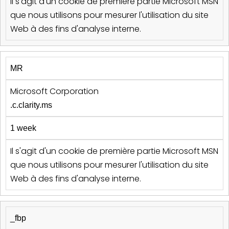
Il s'agit d'un cookie de première partie Microsoft MSN
que nous utilisons pour mesurer l'utilisation du site
Web à des fins d'analyse interne.
MR
Microsoft Corporation
.c.clarity.ms
1 week
Il s'agit d'un cookie de première partie Microsoft MSN
que nous utilisons pour mesurer l'utilisation du site
Web à des fins d'analyse interne.
_fbp