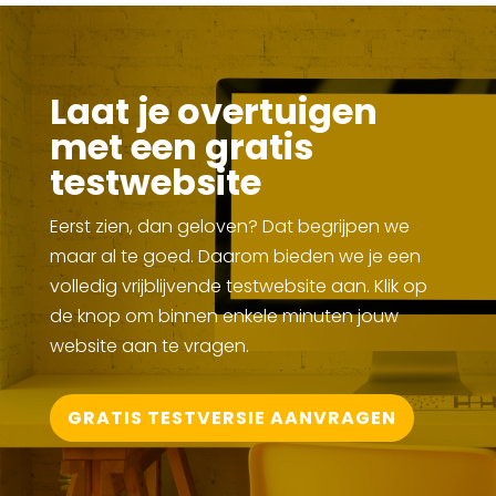
Laat je overtuigen
met een gratis
testwebsite
Eerst zien, dan geloven? Dat begrijpen we
maar al te goed. Daarom bieden we je een
volledig vrijblijvende testwebsite aan. Klik op
de knop om binnen enkele minuten jouw
website aan te vragen.
GRATIS TESTVERSIE AANVRAGEN