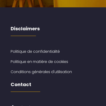
Disclaimers
Politique de confidentialité
Politique en matière de cookies
Conditions générales d'utilisation
Contact