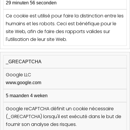
29 minuten 56 seconden
Ce cookie est utilisé pour faire la distinction entre les
humains et les robots. Ceci est bénéfique pour le
site Web, afin de faire des rapports valides sur
l'utilisation de leur site Web.
_GRECAPTCHA
Google LLC
www.google.com
5 maanden 4 weken
Google reCAPTCHA définit un cookie nécessaire
(_GRECAPTCHA) lorsqu'il est exécuté dans le but de
fournir son analyse des risques.