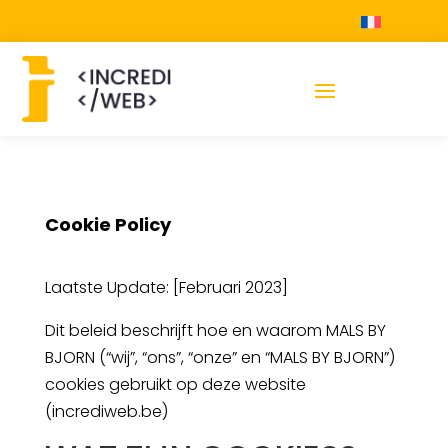
Cookie Policy
Laatste Update: [Februari 2023]
Dit beleid beschrijft hoe en waarom MALS BY
BJORN (“wij”, “ons”, “onze” en “MALS BY BJORN”)
cookies gebruikt op deze website
(incrediweb.be)