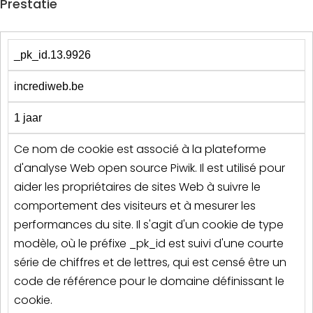
Prestatie
_pk_id.13.9926
incrediweb.be
1 jaar
Ce nom de cookie est associé à la plateforme
d'analyse Web open source Piwik. Il est utilisé pour
aider les propriétaires de sites Web à suivre le
comportement des visiteurs et à mesurer les
performances du site. Il s'agit d'un cookie de type
modèle, où le préfixe _pk_id est suivi d'une courte
série de chiffres et de lettres, qui est censé être un
code de référence pour le domaine définissant le
cookie.