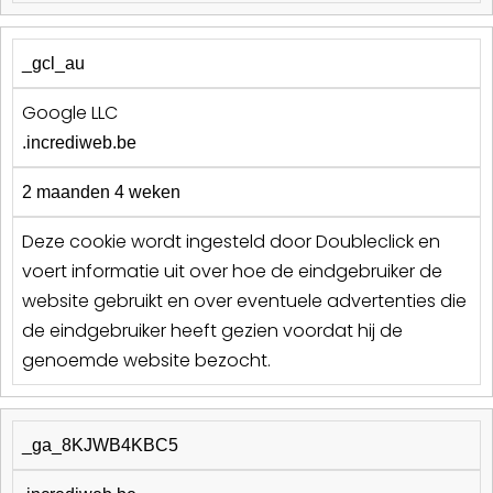
_gcl_au
Google LLC
.incrediweb.be
2 maanden 4 weken
Deze cookie wordt ingesteld door Doubleclick en
voert informatie uit over hoe de eindgebruiker de
website gebruikt en over eventuele advertenties die
de eindgebruiker heeft gezien voordat hij de
genoemde website bezocht.
_ga_8KJWB4KBC5