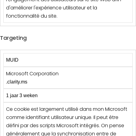
d'améliorer l'expérience utilisateur et la
fonctionnalité du site.
Targeting
MUID
Microsoft Corporation
.clarity.ms
1 jaar 3 weken
Ce cookie est largement utilisé dans mon Microsoft
comme identifiant utilisateur unique. Il peut être
défini par des scripts Microsoft intégrés. On pense
généralement que la synchronisation entre de