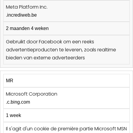
Meta Platform Inc.
.incrediweb.be
2 maanden 4 weken
Gebruikt door Facebook om een reeks
advertentieproducten te leveren, zoals realtime
bieden van externe adverteerders
MR
Microsoft Corporation
.c.bing.com
1 week
Il s'agit d'un cookie de première partie Microsoft MSN