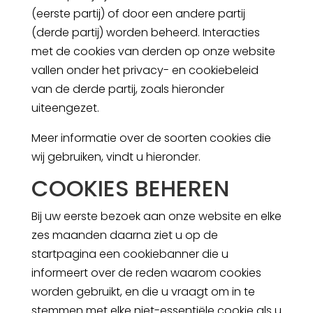
(eerste partij) of door een andere partij
(derde partij) worden beheerd. Interacties
met de cookies van derden op onze website
vallen onder het privacy- en cookiebeleid
van de derde partij, zoals hieronder
uiteengezet.
Meer informatie over de soorten cookies die
wij gebruiken, vindt u hieronder.
COOKIES BEHEREN
Bij uw eerste bezoek aan onze website en elke
zes maanden daarna ziet u op de
startpagina een cookiebanner die u
informeert over de reden waarom cookies
worden gebruikt, en die u vraagt om in te
stemmen met elke niet-essentiële cookie als u