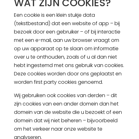
WAT ZIJN COOKIES?
Een cookie is een klein stukje data
(tekstbestand) dat een website of app – bij
bezoek door een gebruiker – of bij interactie
met een e-mail, aan uw browser vraagt om
op uw apparaat op te slaan om informatie
over u te onthouden, zoals of u al dan niet
hebt ingestemd met ons gebruik van cookies.
Deze cookies worden door ons geplaatst en
worden first party cookies genoemd.
Wij gebruiken ook cookies van derden – dit
zijn cookies van een ander domein dan het
domein van de website die u bezoekt of een
domein dat wij niet beheren – bijvoorbeeld
om het verkeer naar onze website te
analyseren.