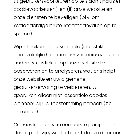
(i) gebruikersvoorkeuren op te slaan (inclusief
cookievoorkeuren), en (ii) onze website en
onze diensten te beveiligen (bijv. om
kwaadaardige brute-krachtaanvallen op te
sporen).
Wij gebruiken niet-essentiële (niet strikt
noodzakelijke) cookies om verkeersniveaus en
andere statistieken op onze website te
observeren en te analyseren, wat ons helpt
onze website en uw algemene
gebruikerservaring te verbeteren. Wij
gebruiken alleen niet-essentiële cookies
wanneer wij uw toestemming hebben (zie
hieronder).
Cookies kunnen van een eerste partij of een
derde partij zijn, wat betekent dat ze door ons