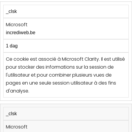
_clsk
Microsoft
incrediweb.be
1 dag
Ce cookie est associé à Microsoft Clarity. Il est utilisé
pour stocker des informations sur la session de
l'utilisateur et pour combiner plusieurs vues de
pages en une seule session utilisateur à des fins
d'analyse.
_clsk
Microsoft