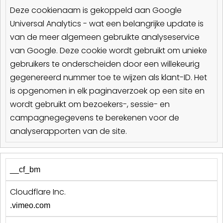
Deze cookienaam is gekoppeld aan Google
Universal Analytics - wat een belangrijke update is
van de meer algemeen gebruikte analyseservice
van Google. Deze cookie wordt gebruikt om unieke
gebruikers te onderscheiden door een willekeurig
gegenereerd nummer toe te wijzen als klant-ID. Het
is opgenomen in elk paginaverzoek op een site en
wordt gebruikt om bezoekers-, sessie- en
campagnegegevens te berekenen voor de
analyserapporten van de site.
__cf_bm
Cloudflare Inc.
.vimeo.com