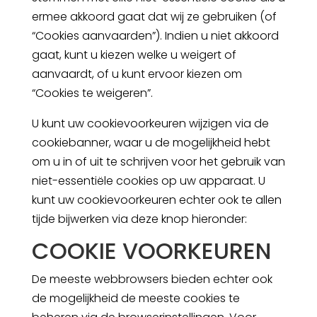
ermee akkoord gaat dat wij ze gebruiken (of
“Cookies aanvaarden”). Indien u niet akkoord
gaat, kunt u kiezen welke u weigert of
aanvaardt, of u kunt ervoor kiezen om
“Cookies te weigeren”.
U kunt uw cookievoorkeuren wijzigen via de
cookiebanner, waar u de mogelijkheid hebt
om u in of uit te schrijven voor het gebruik van
niet-essentiële cookies op uw apparaat. U
kunt uw cookievoorkeuren echter ook te allen
tijde bijwerken via deze knop hieronder:
COOKIE VOORKEUREN
De meeste webbrowsers bieden echter ook
de mogelijkheid de meeste cookies te