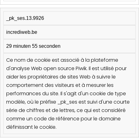
_pk_ses.13.9926
incrediweb.be
29 minuten 55 seconden
Ce nom de cookie est associé à la plateforme
d'analyse Web open source Piwik. Il est utilisé pour
aider les propriétaires de sites Web à suivre le
comportement des visiteurs et à mesurer les
performances du site. Il s'agit d'un cookie de type
modèle, où le préfixe _pk_ses est suivi d'une courte
série de chiffres et de lettres, ce qui est considéré
comme un code de référence pour le domaine
définissant le cookie.