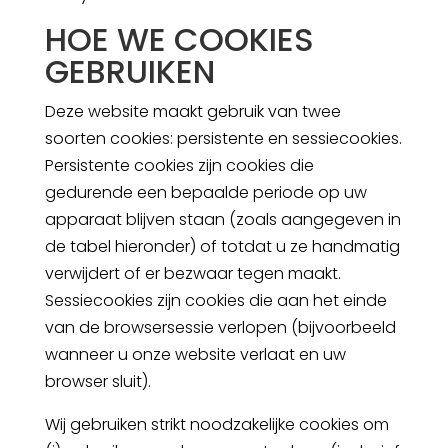
HOE WE COOKIES
GEBRUIKEN
Deze website maakt gebruik van twee
soorten cookies: persistente en sessiecookies.
Persistente cookies zijn cookies die
gedurende een bepaalde periode op uw
apparaat blijven staan (zoals aangegeven in
de tabel hieronder) of totdat u ze handmatig
verwijdert of er bezwaar tegen maakt.
Sessiecookies zijn cookies die aan het einde
van de browsersessie verlopen (bijvoorbeeld
wanneer u onze website verlaat en uw
browser sluit).
Wij gebruiken strikt noodzakelijke cookies om