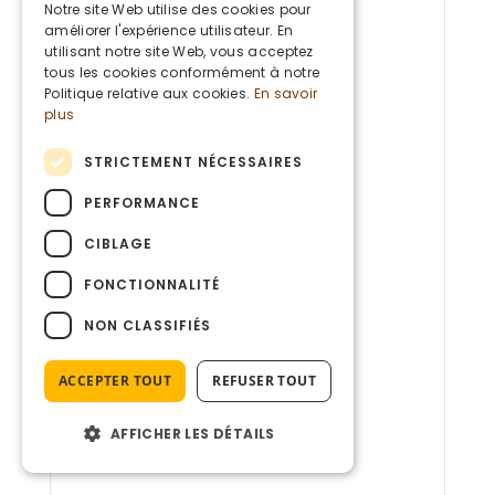
DUTCH
Notre site Web utilise des cookies pour
améliorer l'expérience utilisateur. En
ENGLISH
utilisant notre site Web, vous acceptez
tous les cookies conformément à notre
Politique relative aux cookies.
En savoir
plus
STRICTEMENT NÉCESSAIRES
PERFORMANCE
CIBLAGE
FONCTIONNALITÉ
NON CLASSIFIÉS
ACCEPTER TOUT
REFUSER TOUT
AFFICHER LES DÉTAILS