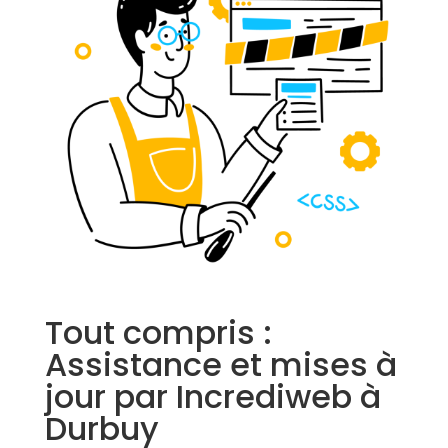
Tout compris :
Assistance et mises à
jour par Incrediweb à
Durbuy