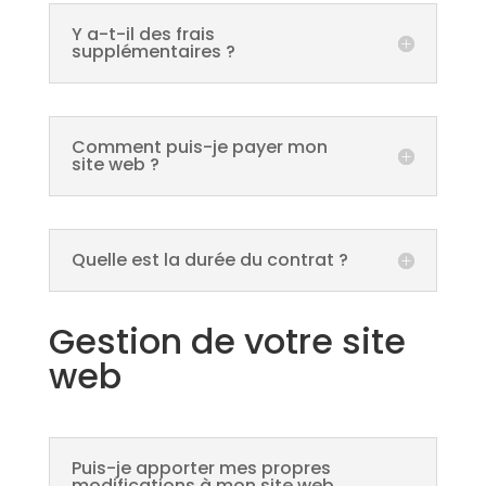
Y a-t-il des frais
supplémentaires ?
Comment puis-je payer mon
site web ?
Quelle est la durée du contrat ?
Gestion de votre site
web
Puis-je apporter mes propres
modifications à mon site web,