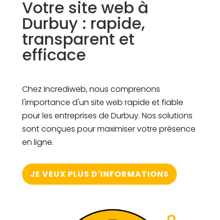
Votre site web à
Durbuy : rapide,
transparent et
efficace
Chez Incrediweb, nous comprenons
l'importance d'un site web rapide et fiable
pour les entreprises de Durbuy. Nos solutions
sont conçues pour maximiser votre présence
en ligne.
JE VEUX PLUS D'INFORMATIONS