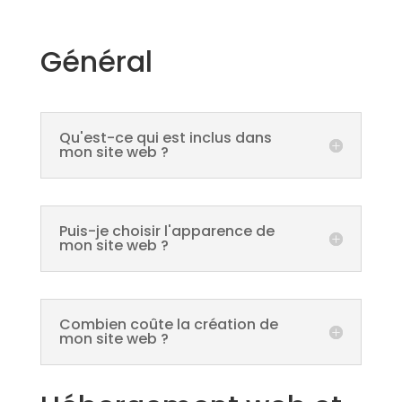
Général
Qu'est-ce qui est inclus dans
mon site web ?
Puis-je choisir l'apparence de
mon site web ?
Combien coûte la création de
mon site web ?