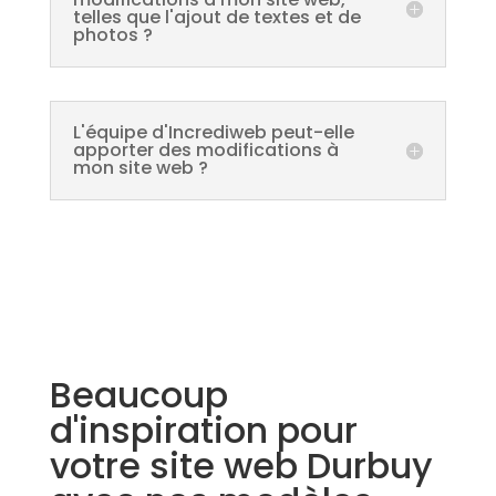
telles que l'ajout de textes et de
photos ?
L'équipe d'Incrediweb peut-elle
apporter des modifications à
mon site web ?
Beaucoup
d'inspiration pour
votre site web Durbuy