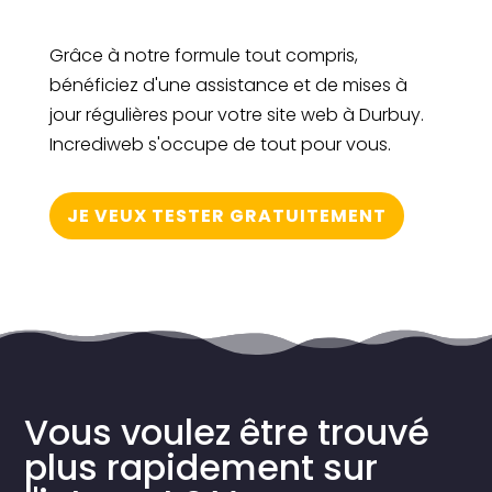
Grâce à notre formule tout compris,
bénéficiez d'une assistance et de mises à
jour régulières pour votre site web à Durbuy.
Incrediweb s'occupe de tout pour vous.
JE VEUX TESTER GRATUITEMENT
Vous voulez être trouvé
plus rapidement sur