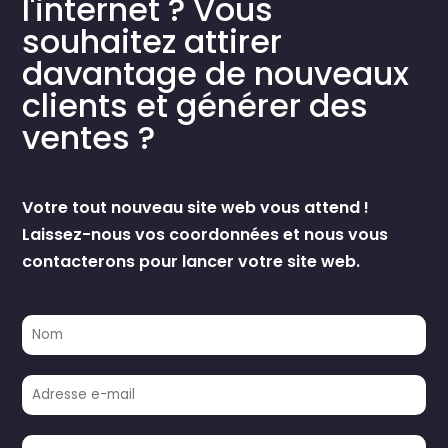
l'internet ? Vous
souhaitez attirer
davantage de nouveaux
clients et générer des
ventes ?
Votre tout nouveau site web vous attend !
Laissez-nous vos coordonnées et nous vous
contacterons pour lancer votre site web.