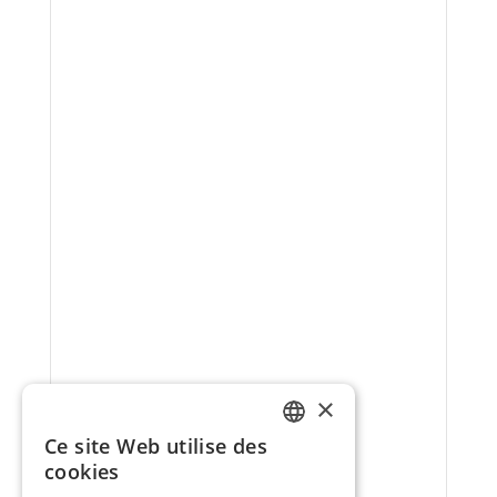
×
Ce site Web utilise des
FRENCH
cookies