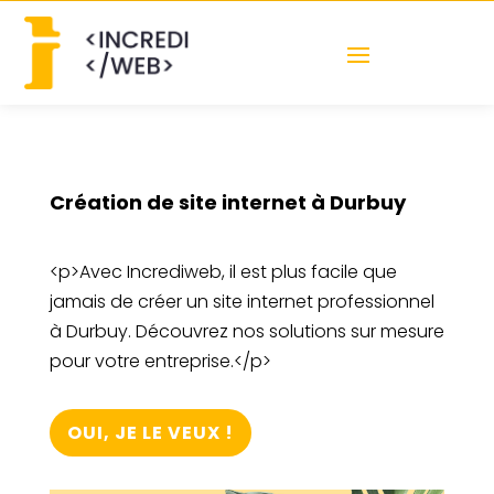
Création de site internet à Durbuy
<p>Avec Incrediweb, il est plus facile que
jamais de créer un site internet professionnel
à Durbuy. Découvrez nos solutions sur mesure
pour votre entreprise.</p>
OUI, JE LE VEUX !