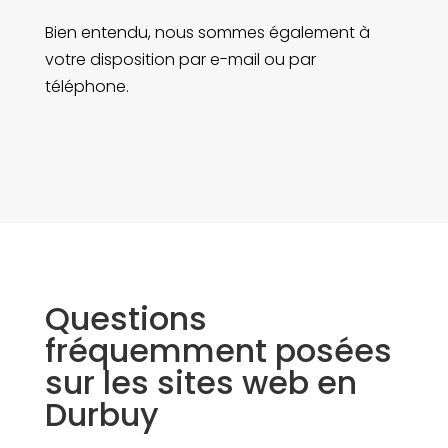
Bien entendu, nous sommes également à
votre disposition par e-mail ou par
téléphone.
Questions
fréquemment posées
sur les sites web en
Durbuy