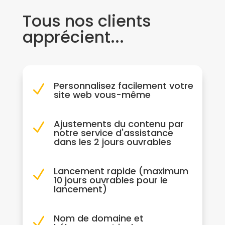
Tous nos clients
apprécient...
Personnalisez facilement votre
N
site web vous-même
Ajustements du contenu par
N
notre service d'assistance
dans les 2 jours ouvrables
Lancement rapide (maximum
N
10 jours ouvrables pour le
lancement)
Nom de domaine et
N