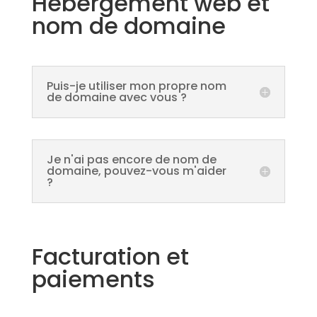
Hébergement web et
nom de domaine
Puis-je utiliser mon propre nom
de domaine avec vous ?
Je n'ai pas encore de nom de
domaine, pouvez-vous m'aider
?
Facturation et
paiements