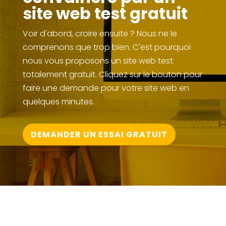
site web test gratuit
Voir d'abord, croire ensuite ? Nous ne le
comprenons que trop bien. C'est pourquoi
nous vous proposons un site web test
totalement gratuit. Cliquez sur le bouton pour
faire une demande pour votre site web en
quelques minutes.
DEMANDER UN ESSAI GRATUIT