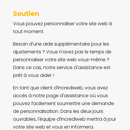
Soutien
Vous pouvez personnaliser votre site web à
tout moment.
Besoin d'une aide supplémentaire pour les
ajustements ? Vous n'avez pas le temps de
personnaliser votre site web vous-même ?
Dans ce cas, notre service d'assistance est
prêt à vous aider !
En tant que client d'Incrediweb, vous avez
accès à notre page d'assistance où vous
pouvez facilement soumettre une demande
de personnalisation. Dans les deux jours
ouvrables, l'équipe d'Incrediweb mettra à jour
votre site web et vous en informera.