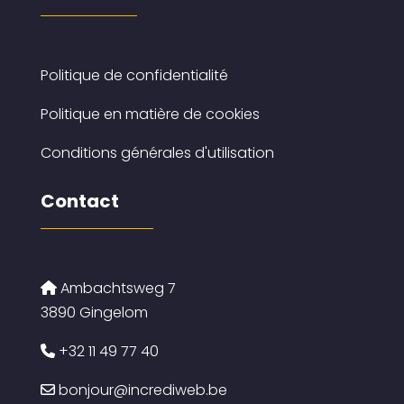
Politique de confidentialité
Politique en matière de cookies
Conditions générales d'utilisation
Contact
Ambachtsweg 7
3890 Gingelom
+32 11 49 77 40
bonjour@incrediweb.be