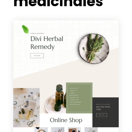
médicinales