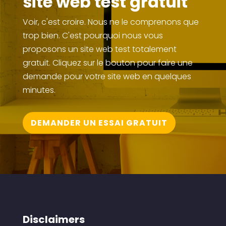
site web test gratuit
Voir, c'est croire. Nous ne le comprenons que
trop bien. C'est pourquoi nous vous
proposons un site web test totalement
gratuit. Cliquez sur le bouton pour faire une
demande pour votre site web en quelques
minutes.
DEMANDER UN ESSAI GRATUIT
Disclaimers