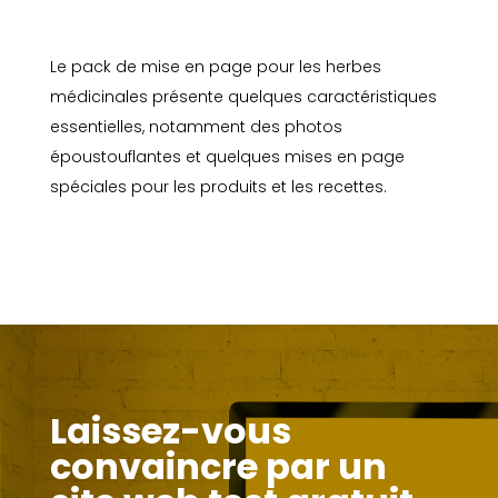
Le pack de mise en page pour les herbes
médicinales présente quelques caractéristiques
essentielles, notamment des photos
époustouflantes et quelques mises en page
spéciales pour les produits et les recettes.
Laissez-vous
convaincre par un