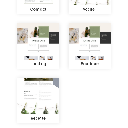
Contact
Accueil
Landing
Boutique
Recette