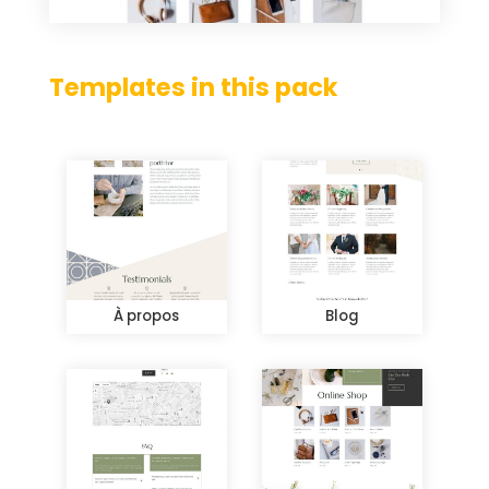
Templates in this pack
À propos
Blog