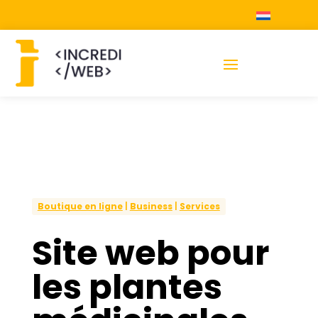
Boutique en ligne
|
Business
|
Services
Site web pour
les plantes