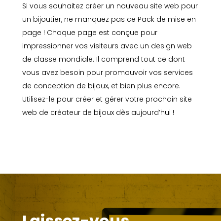
Si vous souhaitez créer un nouveau site web pour
un bijoutier, ne manquez pas ce Pack de mise en
page ! Chaque page est conçue pour
impressionner vos visiteurs avec un design web
de classe mondiale. Il comprend tout ce dont
vous avez besoin pour promouvoir vos services
de conception de bijoux, et bien plus encore.
Utilisez-le pour créer et gérer votre prochain site
web de créateur de bijoux dès aujourd’hui !
Laissez-vous