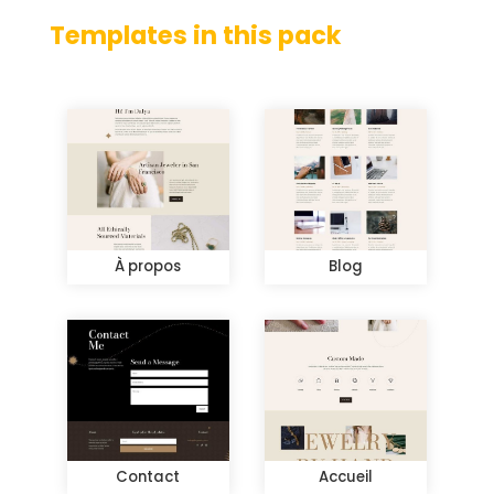
Templates in this pack
À propos
Blog
Contact
Accueil