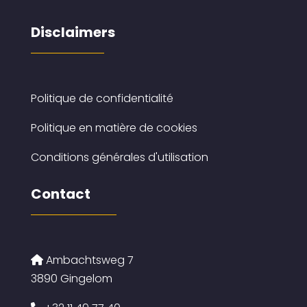
Disclaimers
Politique de confidentialité
Politique en matière de cookies
Conditions générales d'utilisation
Contact
Ambachtsweg 7
3890 Gingelom