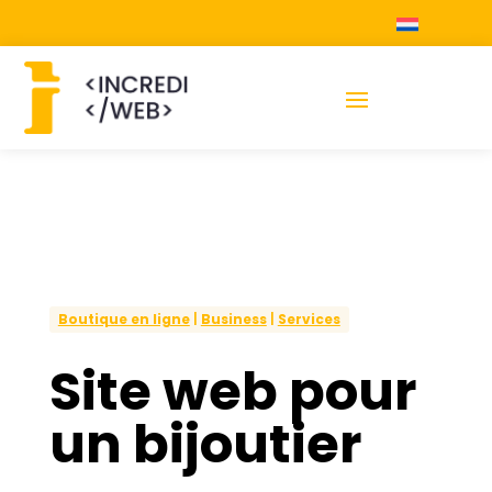
Boutique en ligne
|
Business
|
Services
Site web pour
un bijoutier