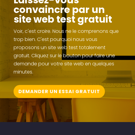
convaincre par un
site web test gratuit
Voir, c'est croire. Nous ne le comprenons que
trop bien. C'est pourquoi nous vous
proposons un site web test totalement
gratuit. Cliquez sur le bouton pour faire une
demande pour votre site web en quelques
minutes.
DEMANDER UN ESSAI GRATUIT