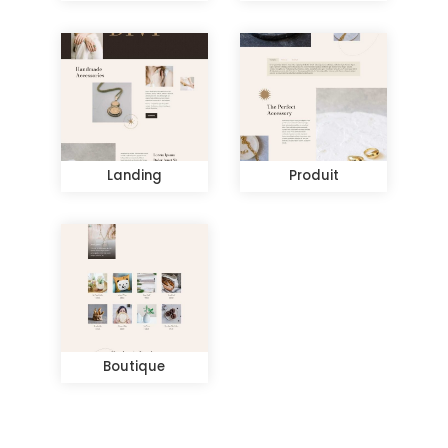
Landing
Produit
Boutique