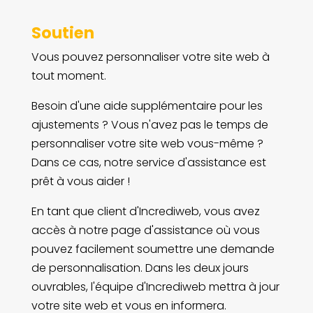
Soutien
Vous pouvez personnaliser votre site web à
tout moment.
Besoin d'une aide supplémentaire pour les
ajustements ? Vous n'avez pas le temps de
personnaliser votre site web vous-même ?
Dans ce cas, notre service d'assistance est
prêt à vous aider !
En tant que client d'Incrediweb, vous avez
accès à notre page d'assistance où vous
pouvez facilement soumettre une demande
de personnalisation. Dans les deux jours
ouvrables, l'équipe d'Incrediweb mettra à jour
votre site web et vous en informera.