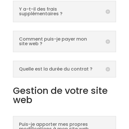
Y a-t-il des frais
supplémentaires ?
Comment puis-je payer mon
site web ?
Quelle est la durée du contrat ?
Gestion de votre site
web
Puis-je apporter mes propres
modifications à mon site web,