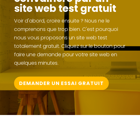
site web test gratuit
Voir d'abord, croire ensuite ? Nous ne le
comprenons que trop bien. C'est pourquoi
nous vous proposons un site web test
totalement gratuit. Cliquez sur le bouton pour
faire une demande pour votre site web en
quelques minutes.
DEMANDER UN ESSAI GRATUIT