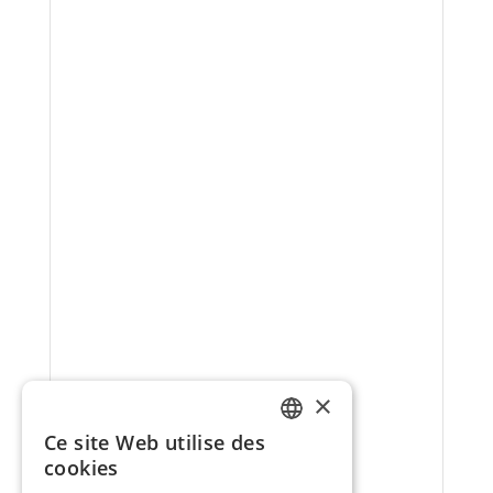
×
Ce site Web utilise des
FRENCH
cookies