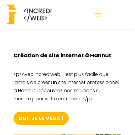
Création de site internet à Hannut
<p>Avec Incrediweb, il est plus facile que
jamais de créer un site internet professionnel
à Hannut. Découvrez nos solutions sur
mesure pour votre entreprise.</p>
OUI, JE LE VEUX !