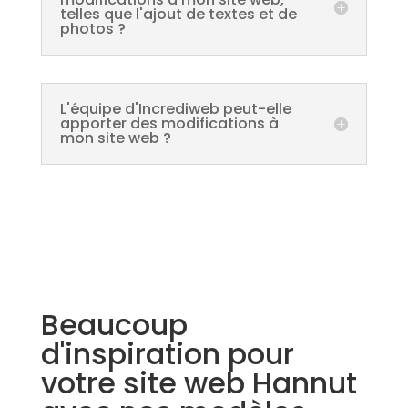
telles que l'ajout de textes et de
photos ?
L'équipe d'Incrediweb peut-elle
apporter des modifications à
mon site web ?
Beaucoup
d'inspiration pour
votre site web Hannut