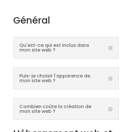
Général
Qu'est-ce qui est inclus dans
mon site web ?
Puis-je choisir l'apparence de
mon site web ?
Combien coûte la création de
mon site web ?