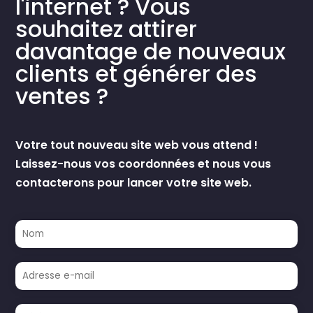
l'internet ? Vous
souhaitez attirer
davantage de nouveaux
clients et générer des
ventes ?
Votre tout nouveau site web vous attend !
Laissez-nous vos coordonnées et nous vous
contacterons pour lancer votre site web.