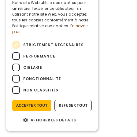
DUTCH
Notre site Web utilise des cookies pour
améliorer l'expérience utilisateur. En
ENGLISH
utilisant notre site Web, vous acceptez
tous les cookies conformément à notre
Politique relative aux cookies.
En savoir
plus
STRICTEMENT NÉCESSAIRES
PERFORMANCE
CIBLAGE
FONCTIONNALITÉ
NON CLASSIFIÉS
ACCEPTER TOUT
REFUSER TOUT
AFFICHER LES DÉTAILS