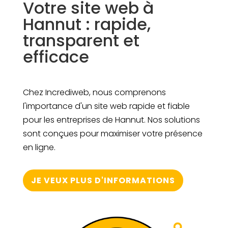
Votre site web à
Hannut : rapide,
transparent et
efficace
Chez Incrediweb, nous comprenons
l'importance d'un site web rapide et fiable
pour les entreprises de Hannut. Nos solutions
sont conçues pour maximiser votre présence
en ligne.
JE VEUX PLUS D'INFORMATIONS