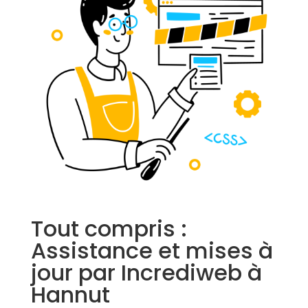
Tout compris :
Assistance et mises à
jour par Incrediweb à
Hannut