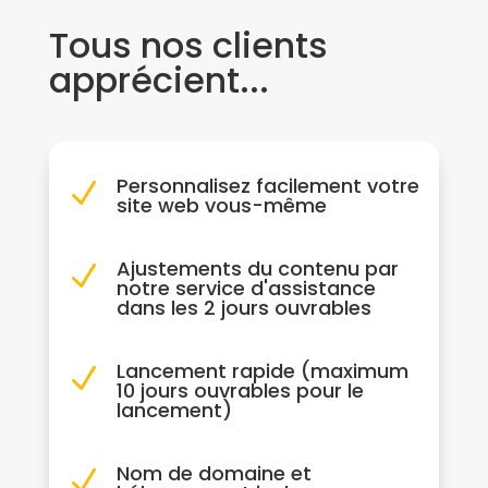
Tous nos clients
apprécient...
Personnalisez facilement votre
N
site web vous-même
Ajustements du contenu par
N
notre service d'assistance
dans les 2 jours ouvrables
Lancement rapide (maximum
N
10 jours ouvrables pour le
lancement)
Nom de domaine et
N