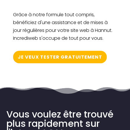
Grâce à notre formule tout compris,
bénéficiez d'une assistance et de mises à
jour régulières pour votre site web à Hannut.
Incrediweb s'occupe de tout pour vous.
JE VEUX TESTER GRATUITEMENT
Vous voulez être trouvé
plus rapidement sur