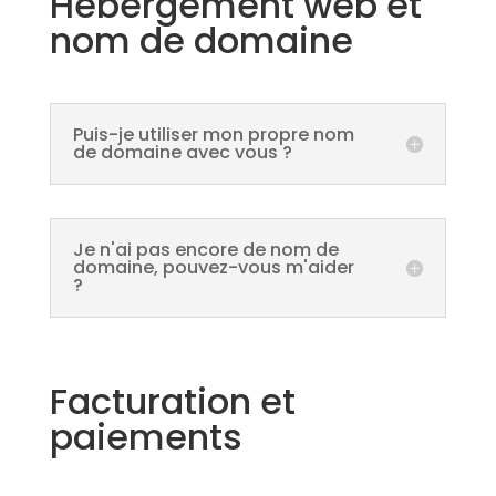
Hébergement web et
nom de domaine
Puis-je utiliser mon propre nom
de domaine avec vous ?
Je n'ai pas encore de nom de
domaine, pouvez-vous m'aider
?
Facturation et
paiements