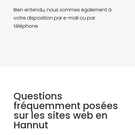
Bien entendu, nous sommes également à
votre disposition par e-mail ou par
téléphone.
Questions
fréquemment posées
sur les sites web en
Hannut